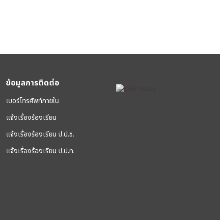
ข้อมูลการติดต่อ
เบอร์โทรศัพท์ภายใน
แจ้งเรื่องร้องเรียน
แจ้งเรื่องร้องเรียน ป.ป.ช.
แจ้งเรื่องร้องเรียน ป.ป.ท.