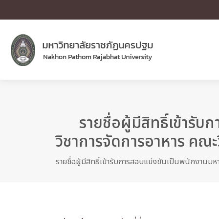
รายชื่อผู้มีสิทธิ์เข้า
วิชาการจัดการอาหาร คณะ
รายชื่อผู้มีสิทธิ์เข้ารับการสอบแข่งขันเป็นพนักงาน