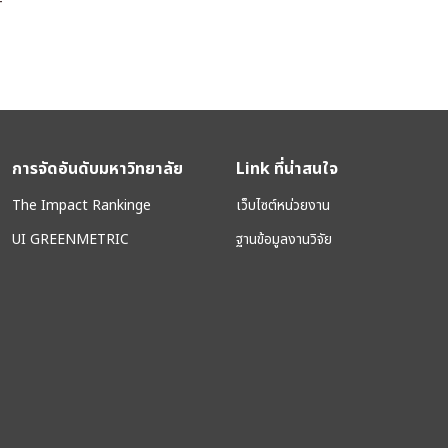
f
การจัดอันดับมหาวิทยาลัย
Link ที่น่าสนใจ
The Impact Rankinge
เว็บไซต์หน่วยงาน
UI GREENMETRIC
ฐานข้อมูลงานวิจัย