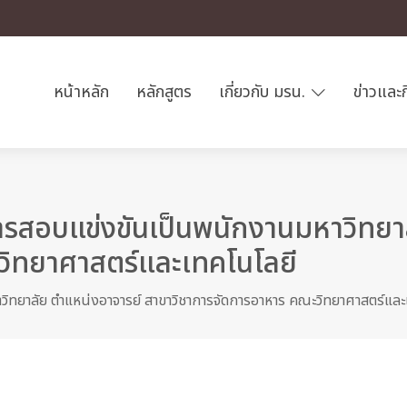
หน้าหลัก
หลักสูตร
เกี่ยวกับ มรน.
ข่าวและ
รับการสอบแข่งขันเป็นพนักงานมหาวิท
วิทยาศาสตร์และเทคโนโลยี
มหาวิทยาลัย ตำแหน่งอาจารย์ สาขาวิชาการจัดการอาหาร คณะวิทยาศาสตร์แล