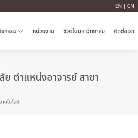
EN | CN
กิจกรรม
หน่วยงาน
ชีวิตในมหาวิทยาลัย
ติดต่อเรา
ยาลัย ตำแหน่งอาจารย์ สาขา
ะเทคโนโลยี