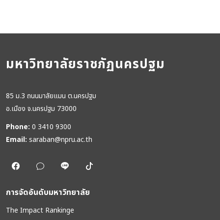
มหาวิทยาลัยราชภัฏนครปฐม
85 ม.3 ถนนมาลัยแมน ต.นครปฐม
อ.เมือง จ.นครปฐม 73000
Phone:
0 3410 9300
Email:
saraban@npru.ac.th
การจัดอันดับมหาวิทยาลัย
The Impact Rankinge