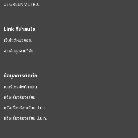
UI GREENMETRIC
Link ที่น่าสนใจ
เว็บไซต์หน่วยงาน
ฐานข้อมูลงานวิจัย
ข้อมูลการติดต่อ
เบอร์โทรศัพท์ภายใน
แจ้งเรื่องร้องเรียน
แจ้งเรื่องร้องเรียน ป.ป.ช.
แจ้งเรื่องร้องเรียน ป.ป.ท.