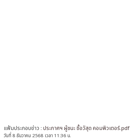
แฟ้มประกอบข่าว :
ประกาศฯ ผู้ชนะ ซื้อวัสุด คอมพิวเตอร์.pdf
วันที่ 8 ธันวาคม 2568 เวลา 11:36 น.