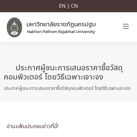
EN | CN
ประกาศผู้ชนะการเสนอราคาซื้อวัสดุ
คอมพิวเตอร์ โดยวิธีเฉพาะเจาะจง
ประกาศผู้ชนะการเสนอราคาซื้อวัสดุคอมพิวเตอร์ โดยวิธีเฉพาะเจาะจง
อ่านแฟ้มประกอบข่าวที่นี่!