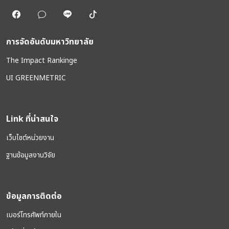
การจัดอันดับมหาวิทยาลัย
The Impact Rankinge
UI GREENMETRIC
Link ที่น่าสนใจ
เว็บไซต์หน่วยงาน
ฐานข้อมูลงานวิจัย
ข้อมูลการติดต่อ
เบอร์โทรศัพท์ภายใน