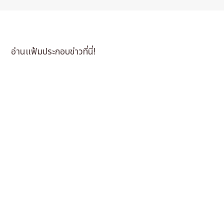
อ่านแฟ้มประกอบข่าวที่นี่!