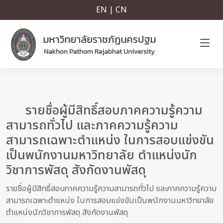
EN | CN
รายชื่อผู้มีสิทธิ์สอบภาคความรู้ความ
สามารถทั่วไป และภาคความรู้ความ
สามารถเฉพาะตำแหน่ง ในการสอบแข่งขัน
เป็นพนักงานมหาวิทยาลัย ตำแหน่งนัก
วิชาการพัสดุ สังกัดงานพัสดุ
รายชื่อผู้มีสิทธิ์สอบภาคความรู้ความสามารถทั่วไป และภาคความรู้ความ
สามารถเฉพาะตำแหน่ง ในการสอบแข่งขันเป็นพนักงานมหาวิทยาลัย
ตำแหน่งนักวิชาการพัสดุ สังกัดงานพัสดุ