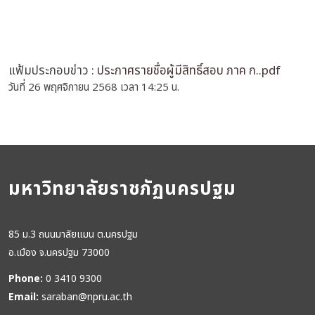
แฟ้มประกอบข่าว :
ประกาศรายชื่อผู้มีสิทธิ์สอบ ภาค ก..pdf
วันที่ 26 พฤศจิกายน 2568 เวลา 14:25 น.
มหาวิทยาลัยราชภัฏนครปฐม
85 ม.3 ถนนมาลัยแมน ต.นครปฐม
อ.เมือง จ.นครปฐม 73000
Phone:
0 3410 9300
Email:
saraban@npru.ac.th