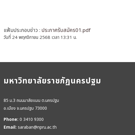
แฟ้มประกอบข่าว :
ประกาศรับสมัคร01.pdf
วันที่ 24 พฤศจิกายน 2568 เวลา 13:31 น.
มหาวิทยาลัยราชภัฏนครปฐม
85 ม.3 ถนนมาลัยแมน ต.นครปฐม
อ.เมือง จ.นครปฐม 73000
Phone:
0 3410 9300
Email:
saraban@npru.ac.th