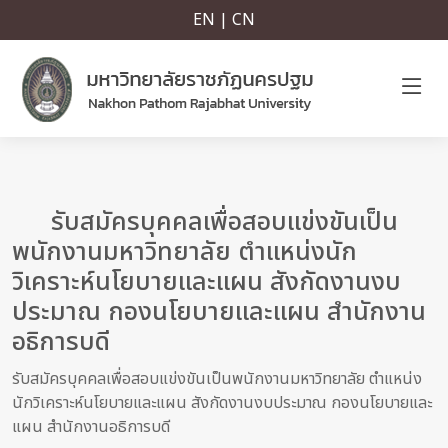
EN | CN
รับสมัครบุคคลเพื่อสอบแข่งขันเป็น
พนักงานมหาวิทยาลัย ตำแหน่งนัก
วิเคราะห์นโยบายและแผน สังกัดงานงบ
ประมาณ กองนโยบายและแผน สำนักงาน
อธิการบดี
รับสมัครบุคคลเพื่อสอบแข่งขันเป็นพนักงานมหาวิทยาลัย ตำแหน่ง
นักวิเคราะห์นโยบายและแผน สังกัดงานงบประมาณ กองนโยบายและ
แผน สำนักงานอธิการบดี