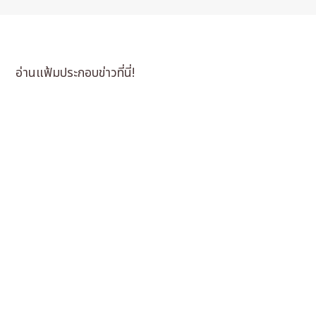
อ่านแฟ้มประกอบข่าวที่นี่!