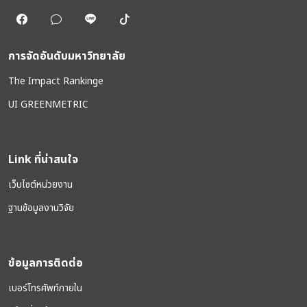
การจัดอันดับมหาวิทยาลัย
The Impact Rankinge
UI GREENMETRIC
Link ที่น่าสนใจ
เว็บไซต์หน่วยงาน
ฐานข้อมูลงานวิจัย
ข้อมูลการติดต่อ
เบอร์โทรศัพท์ภายใน