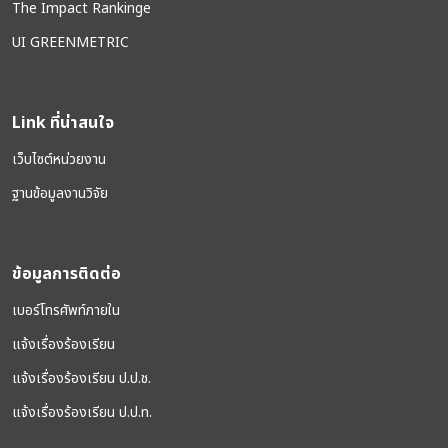
The Impact Rankinge
UI GREENMETRIC
Link ที่น่าสนใจ
เว็บไซต์หน่วยงาน
ฐานข้อมูลงานวิจัย
ข้อมูลการติดต่อ
เบอร์โทรศัพท์ภายใน
แจ้งเรื่องร้องเรียน
แจ้งเรื่องร้องเรียน ป.ป.ช.
แจ้งเรื่องร้องเรียน ป.ป.ท.