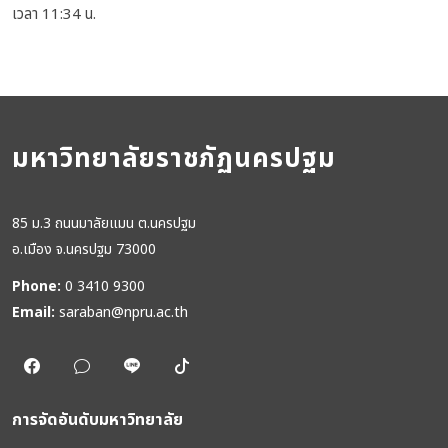
เวลา 11:34 น.
มหาวิทยาลัยราชภัฏนครปฐม
85 ม.3 ถนนมาลัยแมน ต.นครปฐม
อ.เมือง จ.นครปฐม 73000
Phone:
0 3410 9300
Email:
saraban@npru.ac.th
การจัดอันดับมหาวิทยาลัย