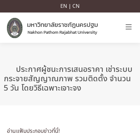
EN | CN
ประกาศผู้ชนะการเสนอราคา เช่าระบบ
กระจายสัญญาณภาพ รวมติดตั้ง จำนวน
5 วัน โดยวิธีเฉพาะเจาะจง
อ่านแฟ้มประกอบข่าวที่นี่!