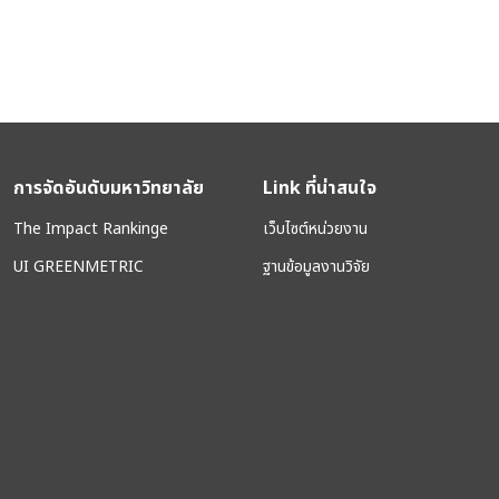
การจัดอันดับมหาวิทยาลัย
Link ที่น่าสนใจ
The Impact Rankinge
เว็บไซต์หน่วยงาน
UI GREENMETRIC
ฐานข้อมูลงานวิจัย