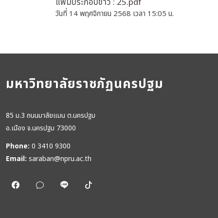
แฟ้มประกอบข่าว :
25.pdf
วันที่ 14 พฤศจิกายน 2568 เวลา 15:05 น.
มหาวิทยาลัยราชภัฏนครปฐม
85 ม.3 ถนนมาลัยแมน ต.นครปฐม
อ.เมือง จ.นครปฐม 73000
Phone:
0 3410 9300
Email:
saraban@npru.ac.th