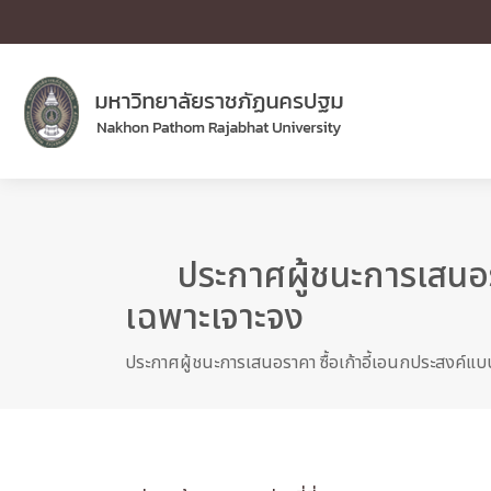
ประกาศผู้ชนะการเสนอราค
เฉพาะเจาะจง
ประกาศผู้ชนะการเสนอราคา ซื้อเก้าอี้เอนกประสงค์แบบล