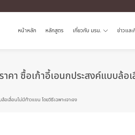
หน้าหลัก
หลักสูตร
เกี่ยวกับ มรน.
ข่าวและ
า ซื้อเก้าอี้เอนกประสงค์แบบล้อเลื่
้อเลื่อนไม่มีท้าวแขน โดยวิธีเฉพาะเจาะจง