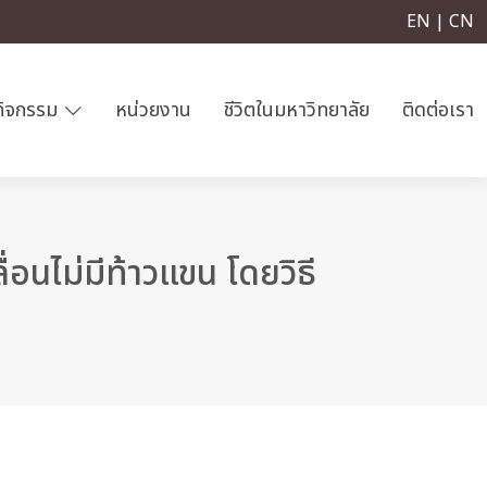
EN | CN
กิจกรรม
หน่วยงาน
ชีวิตในมหาวิทยาลัย
ติดต่อเรา
อนไม่มีท้าวแขน โดยวิธี