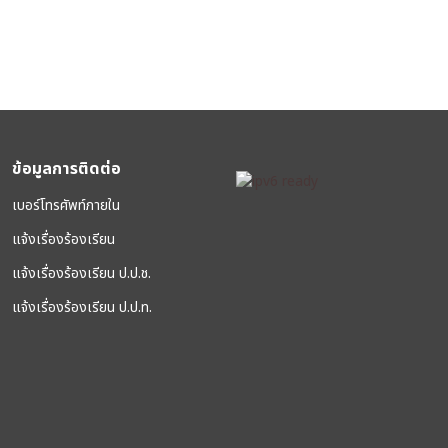
ข้อมูลการติดต่อ
เบอร์โทรศัพท์ภายใน
แจ้งเรื่องร้องเรียน
แจ้งเรื่องร้องเรียน ป.ป.ช.
แจ้งเรื่องร้องเรียน ป.ป.ท.