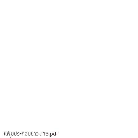
แฟ้มประกอบข่าว :
13.pdf