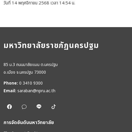
วันที่ 14 พฤศจิกายน 2568 เวลา 14:54 น.
มหาวิทยาลัยราชภัฏนครปฐม
85 ม.3 ถนนมาลัยแมน ต.นครปฐม
อ.เมือง จ.นครปฐม 73000
Phone:
0 3410 9300
Email:
saraban@npru.ac.th
การจัดอันดับมหาวิทยาลัย