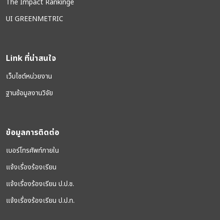
The Impact Rankinge
UI GREENMETRIC
Link ที่น่าสนใจ
เว็บไซต์หน่วยงาน
ฐานข้อมูลงานวิจัย
ข้อมูลการติดต่อ
เบอร์โทรศัพท์ภายใน
แจ้งเรื่องร้องเรียน
แจ้งเรื่องร้องเรียน ป.ป.ช.
แจ้งเรื่องร้องเรียน ป.ป.ท.