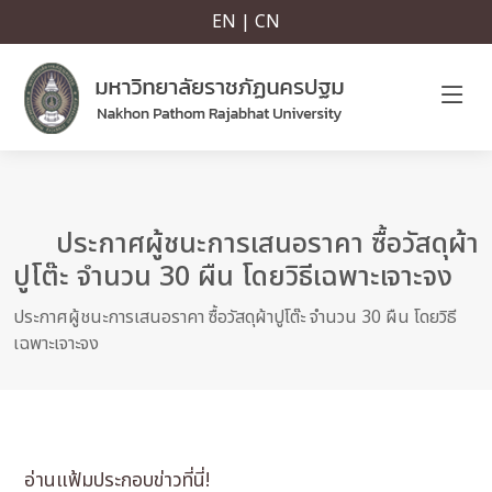
EN | CN
ประกาศผู้ชนะการเสนอราคา ซื้อวัสดุผ้า
ปูโต๊ะ จำนวน 30 ผืน โดยวิธีเฉพาะเจาะจง
ประกาศผู้ชนะการเสนอราคา ซื้อวัสดุผ้าปูโต๊ะ จำนวน 30 ผืน โดยวิธี
เฉพาะเจาะจง
อ่านแฟ้มประกอบข่าวที่นี่!