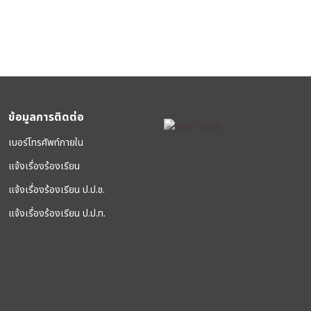
ข้อมูลการติดต่อ
เบอร์โทรศัพท์ภายใน
แจ้งเรื่องร้องเรียน
แจ้งเรื่องร้องเรียน ป.ป.ช.
แจ้งเรื่องร้องเรียน ป.ป.ท.