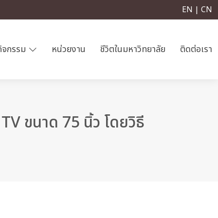
EN | CN
กิจกรรม
หน่วยงาน
ชีวิตในมหาวิทยาลัย
ติดต่อเรา
V ขนาด 75 นิ้ว โดยวิธี