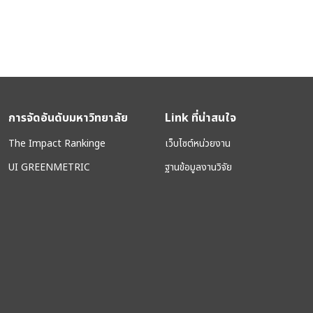
การจัดอันดับมหาวิทยาลัย
Link ที่น่าสนใจ
The Impact Rankinge
เว็บไซต์หน่วยงาน
UI GREENMETRIC
ฐานข้อมูลงานวิจัย