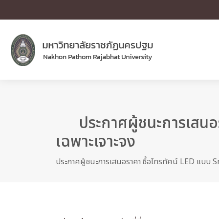
ประกาศผู้ชนะการเสนอร
เฉพาะเจาะจง
ประกาศผู้ชนะการเสนอราคา ซื้อโทรทัศน์ LED แบบ Sm