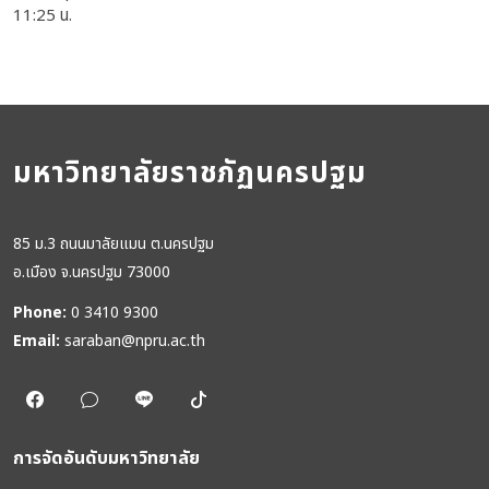
11:25 น.
มหาวิทยาลัยราชภัฏนครปฐม
85 ม.3 ถนนมาลัยแมน ต.นครปฐม
อ.เมือง จ.นครปฐม 73000
Phone:
0 3410 9300
Email:
saraban@npru.ac.th
การจัดอันดับมหาวิทยาลัย