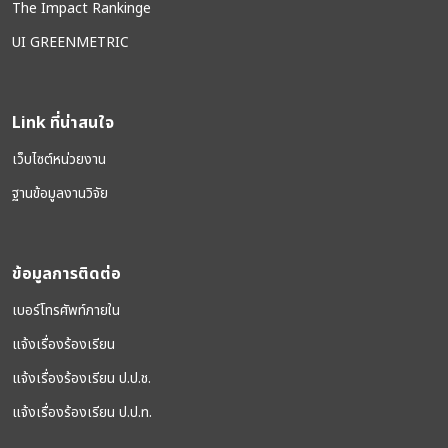
The Impact Rankinge
UI GREENMETRIC
Link ที่น่าสนใจ
เว็บไซต์หน่วยงาน
ฐานข้อมูลงานวิจัย
ข้อมูลการติดต่อ
เบอร์โทรศัพท์ภายใน
แจ้งเรื่องร้องเรียน
แจ้งเรื่องร้องเรียน ป.ป.ช.
แจ้งเรื่องร้องเรียน ป.ป.ท.