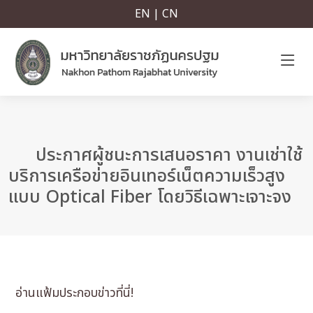
EN | CN
ประกาศผู้ชนะการเสนอราคา งานเช่าใช้
บริการเครือข่ายอินเทอร์เน็ตความเร็วสูง
แบบ Optical Fiber โดยวิธีเฉพาะเจาะจง
อ่านแฟ้มประกอบข่าวที่นี่!