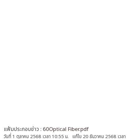
แฟ้มประกอบข่าว :
60Optical Fiber.pdf
วันที่ 1 ตุลาคม 2568 เวลา 10:55 น. แก้ไข 20 ธันวาคม 2568 เวลา