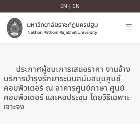
EN | CN
ประกาศผู้ชนะการเสนอราคา งานจ้าง
บริการบำรุงรักษาระบบสนับสนุนศูนย์
คอมพิวเตอร์ ณ อาคารศูนย์ภาษา ศูนย์
คอมพิวเตอร์ และหอประชุม โดยวิธีเฉพาะ
เจาะจง