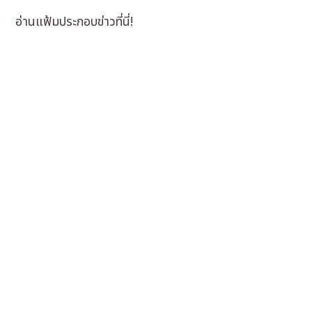
อ่านแฟ้มประกอบข่าวที่นี่!