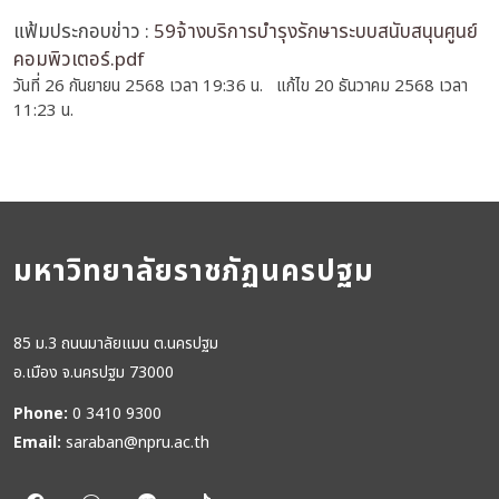
แฟ้มประกอบข่าว :
59จ้างบริการบำรุงรักษาระบบสนับสนุนศูนย์
คอมพิวเตอร์.pdf
วันที่ 26 กันยายน 2568 เวลา 19:36 น. แก้ไข 20 ธันวาคม 2568 เวลา
11:23 น.
มหาวิทยาลัยราชภัฏนครปฐม
85 ม.3 ถนนมาลัยแมน ต.นครปฐม
อ.เมือง จ.นครปฐม 73000
Phone:
0 3410 9300
Email:
saraban@npru.ac.th