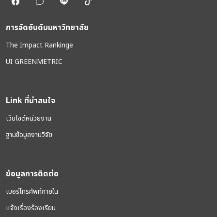
การจัดอันดับมหาวิทยาลัย
The Impact Rankinge
UI GREENMETRIC
Link ที่น่าสนใจ
เว็บไซต์หน่วยงาน
ฐานข้อมูลงานวิจัย
ข้อมูลการติดต่อ
เบอร์โทรศัพท์ภายใน
แจ้งเรื่องร้องเรียน