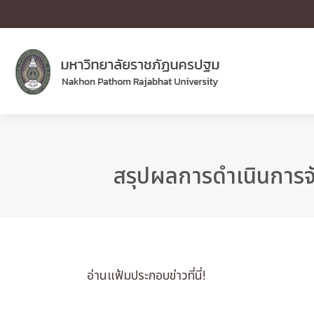
สรุปผลการดำเนินการจ
อ่านแฟ้มประกอบข่าวที่นี่!