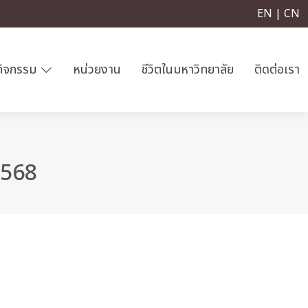
EN | CN
กิจกรรม
หน่วยงาน
ชีวิตในมหาวิทยาลัย
ติดต่อเรา
2568