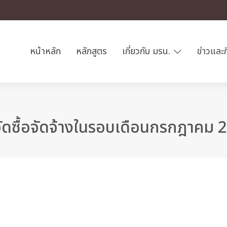
หน้าหลัก
หลักสูตร
เกี่ยวกับ มรน.
ข่าวและ
ัดซื้อจัดจ้างในรอบเดือนกรกฎาคม 