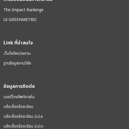
The Impact Rankinge
UI GREENMETRIC
Link ที่น่าสนใจ
เว็บไซต์หน่วยงาน
ฐานข้อมูลงานวิจัย
ข้อมูลการติดต่อ
เบอร์โทรศัพท์ภายใน
แจ้งเรื่องร้องเรียน
แจ้งเรื่องร้องเรียน ป.ป.ช.
แจ้งเรื่องร้องเรียน ป.ป.ท.