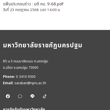
แฟ้มประกอบข่าว :
มติ กบ. 9-68.pdf
วันที่ 23 กรกฎาคม 2568 เวลา 14:00 น.
มหาวิทยาลัยราชภัฏนครปฐม
85 ม.3 ถนนมาลัยแมน ต.นครปฐม
อ.เมือง จ.นครปฐม 73000
Phone:
0 3410 9300
Email:
saraban@npru.ac.th
การจัดอันดับมหาวิทยาลัย