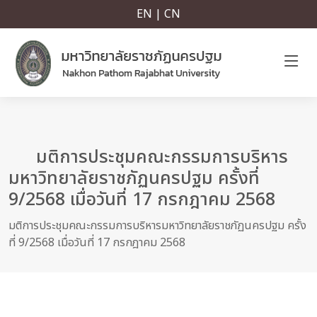
EN | CN
มติการประชุมคณะกรรมการบริหาร
มหาวิทยาลัยราชภัฏนครปฐม ครั้งที่
9/2568 เมื่อวันที่ 17 กรกฎาคม 2568
มติการประชุมคณะกรรมการบริหารมหาวิทยาลัยราชภัฏนครปฐม ครั้ง
ที่ 9/2568 เมื่อวันที่ 17 กรกฎาคม 2568