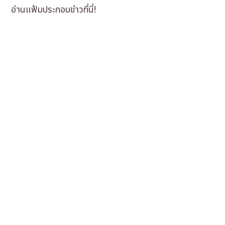
อ่านแฟ้มประกอบข่าวที่นี่!