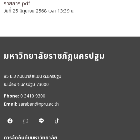
รายการ.pdf
วันที่ 25 มิถุนายน 2568 เวลา 13:39 น.
มหาวิทยาลัยราชภัฏนครปฐม
85 ม.3 ถนนมาลัยแมน ต.นครปฐม
อ.เมือง จ.นครปฐม 73000
Phone:
0 3410 9300
Email:
saraban@npru.ac.th
การจัดอันดับมหาวิทยาลัย