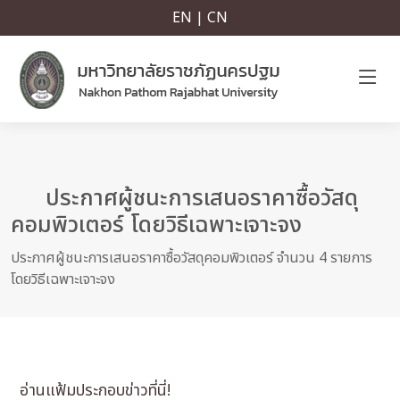
EN | CN
ประกาศผู้ชนะการเสนอราคาซื้อวัสดุ
คอมพิวเตอร์ โดยวิธีเฉพาะเจาะจง
ประกาศผู้ชนะการเสนอราคาซื้อวัสดุคอมพิวเตอร์ จำนวน 4 รายการ
โดยวิธีเฉพาะเจาะจง
อ่านแฟ้มประกอบข่าวที่นี่!