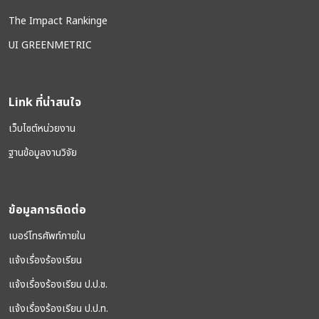
The Impact Rankinge
UI GREENMETRIC
Link ที่น่าสนใจ
เว็บไซต์หน่วยงาน
ฐานข้อมูลงานวิจัย
ข้อมูลการติดต่อ
เบอร์โทรศัพท์ภายใน
แจ้งเรื่องร้องเรียน
แจ้งเรื่องร้องเรียน ป.ป.ช.
แจ้งเรื่องร้องเรียน ป.ป.ท.