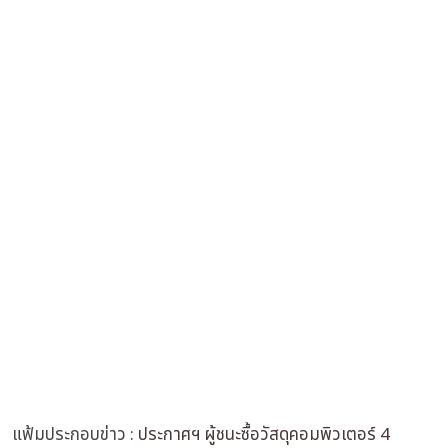
แฟ้มประกอบข่าว :
ประกาศฯ ผู้ชนะซื้อวัสดุคอมพิวเตอร์ 4