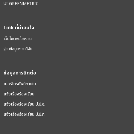
UI GREENMETRIC
Link ที่น่าสนใจ
เว็บไซต์หน่วยงาน
ฐานข้อมูลงานวิจัย
ข้อมูลการติดต่อ
เบอร์โทรศัพท์ภายใน
แจ้งเรื่องร้องเรียน
แจ้งเรื่องร้องเรียน ป.ป.ช.
แจ้งเรื่องร้องเรียน ป.ป.ท.