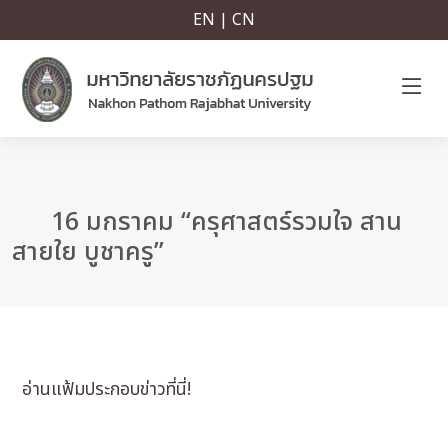
EN | CN
16 มกราคม “ครุศาสตร์รวมใจ สาน
สายใย บูชาครู”
อ่านแฟ้มประกอบข่าวที่นี่!