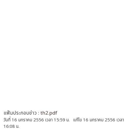
แฟ้มประกอบข่าว :
th2.pdf
วันที่ 16 มกราคม 2556 เวลา 15:59 น. แก้ไข 16 มกราคม 2556 เวลา
16:08 น.