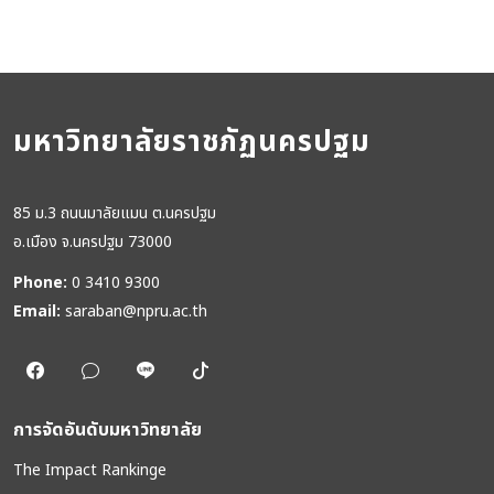
มหาวิทยาลัยราชภัฏนครปฐม
85 ม.3 ถนนมาลัยแมน ต.นครปฐม
อ.เมือง จ.นครปฐม 73000
Phone:
0 3410 9300
Email:
saraban@npru.ac.th
การจัดอันดับมหาวิทยาลัย
The Impact Rankinge