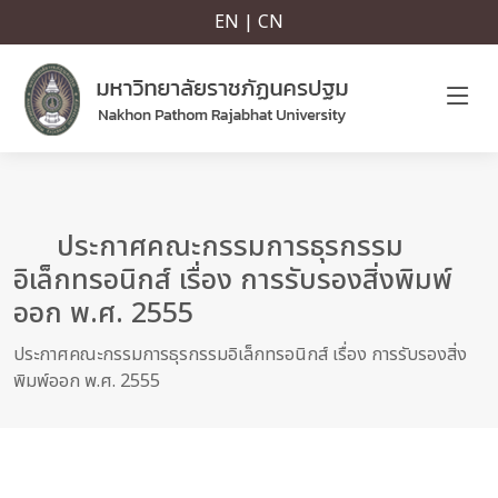
EN | CN
ประกาศคณะกรรมการธุรกรรม
อิเล็กทรอนิกส์ เรื่อง การรับรองสิ่งพิมพ์
ออก พ.ศ. 2555
ประกาศคณะกรรมการธุรกรรมอิเล็กทรอนิกส์ เรื่อง การรับรองสิ่ง
พิมพ์ออก พ.ศ. 2555