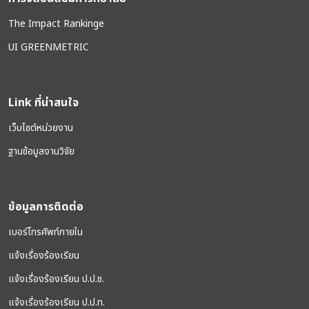
The Impact Rankinge
UI GREENMETRIC
Link ที่น่าสนใจ
เว็บไซต์หน่วยงาน
ฐานข้อมูลงานวิจัย
ข้อมูลการติดต่อ
เบอร์โทรศัพท์ภายใน
แจ้งเรื่องร้องเรียน
แจ้งเรื่องร้องเรียน ป.ป.ช.
แจ้งเรื่องร้องเรียน ป.ป.ท.