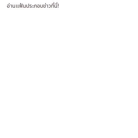
อ่านแฟ้มประกอบข่าวที่นี่!