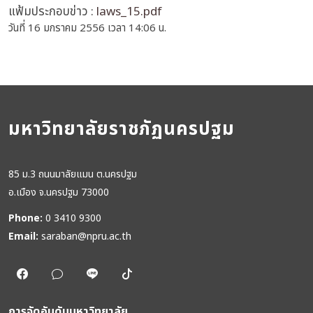
แฟ้มประกอบข่าว :
laws_15.pdf
วันที่ 16 มกราคม 2556 เวลา 14:06 น.
มหาวิทยาลัยราชภัฏนครปฐม
85 ม.3 ถนนมาลัยแมน ต.นครปฐม
อ.เมือง จ.นครปฐม 73000
Phone:
0 3410 9300
Email:
saraban@npru.ac.th
การจัดอันดับมหาวิทยาลัย