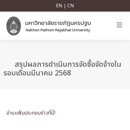
EN | CN
สรุปผลการดำเนินการจัดซื้อจัดจ้างใน
รอบเดือนมีนาคม 2568
อ่านแฟ้มประกอบข่าวที่นี่!