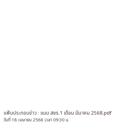
แฟ้มประกอบข่าว :
แบบ สขร.1 เดือน มีนาคม 2568.pdf
วันที่ 18 เมษายน 2568 เวลา 09:30 น.