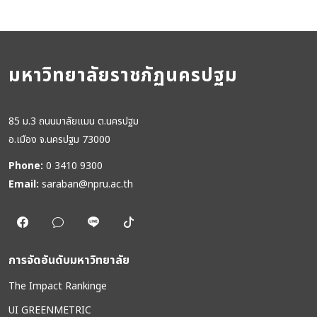
มหาวิทยาลัยราชภัฏนครปฐม
85 ม.3 ถนนมาลัยแมน ต.นครปฐม
อ.เมือง จ.นครปฐม 73000
Phone:
0 3410 9300
Email:
saraban@npru.ac.th
การจัดอันดับมหาวิทยาลัย
The Impact Rankinge
UI GREENMETRIC