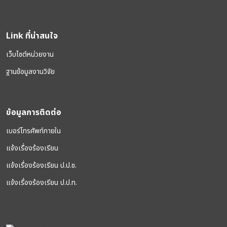
Link ที่น่าสนใจ
เว็บไซต์หน่วยงาน
ฐานข้อมูลงานวิจัย
ข้อมูลการติดต่อ
เบอร์โทรศัพท์ภายใน
แจ้งเรื่องร้องเรียน
แจ้งเรื่องร้องเรียน ป.ป.ช.
แจ้งเรื่องร้องเรียน ป.ป.ท.