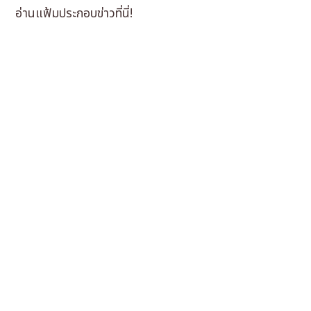
อ่านแฟ้มประกอบข่าวที่นี่!