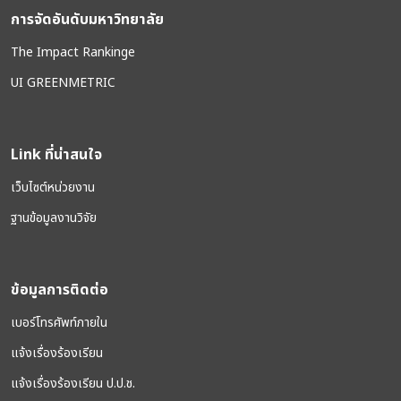
การจัดอันดับมหาวิทยาลัย
The Impact Rankinge
UI GREENMETRIC
Link ที่น่าสนใจ
เว็บไซต์หน่วยงาน
ฐานข้อมูลงานวิจัย
ข้อมูลการติดต่อ
เบอร์โทรศัพท์ภายใน
แจ้งเรื่องร้องเรียน
แจ้งเรื่องร้องเรียน ป.ป.ช.