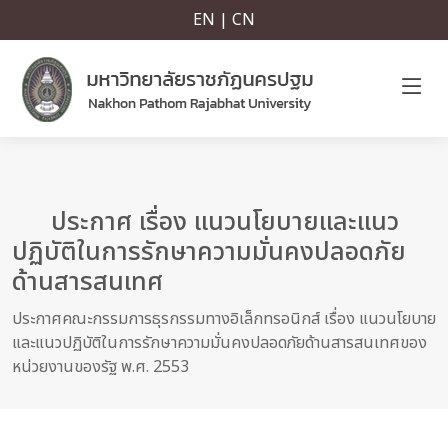
EN | CN
ประกาศ เรื่อง แนวนโยบายและแนว
ปฏิบัติในการรักษาความมั่นคงปลอดภัย
ด้านสารสนเทศ
ประกาศคณะกรรมการธุรกรรมทางอิเล็กทรอนิกส์ เรื่อง แนวนโยบาย
และแนวปฏิบัติในการรักษาความมั่นคงปลอดภัยด้านสารสนเทศของ
หน่วยงานของรัฐ พ.ศ. 2553