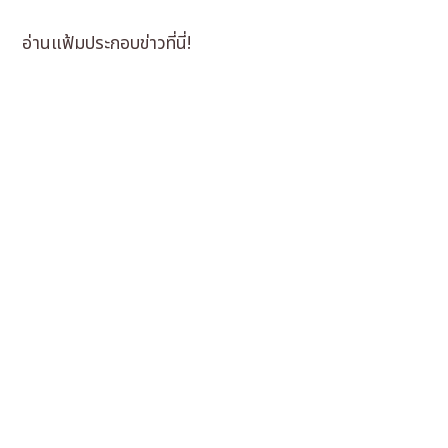
อ่านแฟ้มประกอบข่าวที่นี่!