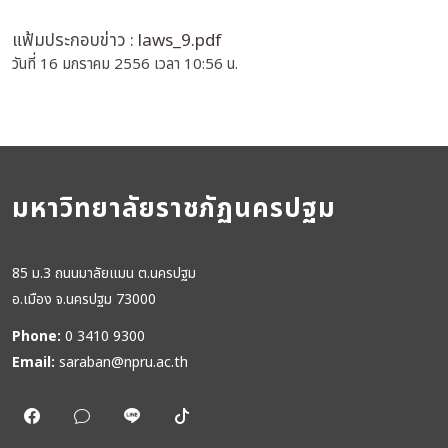
แฟ้มประกอบข่าว :
laws_9.pdf
วันที่ 16 มกราคม 2556 เวลา 10:56 น.
มหาวิทยาลัยราชภัฏนครปฐม
85 ม.3 ถนนมาลัยแมน ต.นครปฐม
อ.เมือง จ.นครปฐม 73000
Phone:
0 3410 9300
Email:
saraban@npru.ac.th