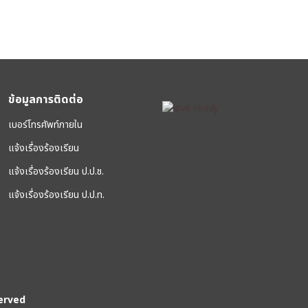
ข้อมูลการติดต่อ
เบอร์โทรศัพท์ภายใน
แจ้งเรื่องร้องเรียน
แจ้งเรื่องร้องเรียน ป.ป.ช.
แจ้งเรื่องร้องเรียน ป.ป.ท.
erved