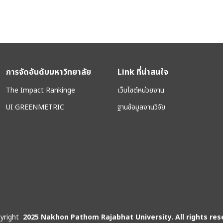
การจัดอันดับมหาวิทยาลัย
Link ที่น่าสนใจ
The Impact Rankinge
เว็บไซต์หน่วยงาน
UI GREENMETRIC
ฐานข้อมูลงานวิจัย
yright
2025 Nakhon Pathom Rajabhat University. All rights res