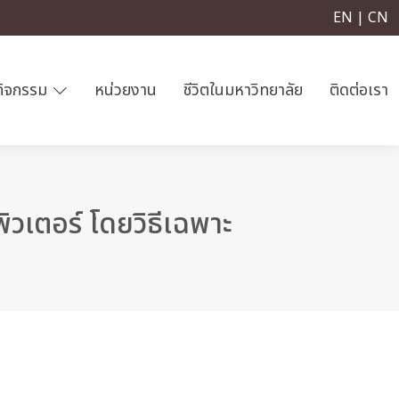
EN | CN
กิจกรรม
หน่วยงาน
ชีวิตในมหาวิทยาลัย
ติดต่อเรา
วเตอร์ โดยวิธีเฉพาะ