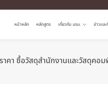
หน้าหลัก
หลักสูตร
เกี่ยวกับ มรน.
ข่าวและ
คา ซื้อวัสดุสำนักงานและวัสดุคอมพิ