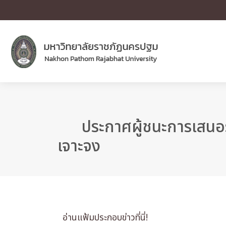
ประกาศผู้ชนะการเสนอรา
เจาะจง
อ่านแฟ้มประกอบข่าวที่นี่!