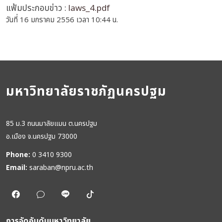
แฟ้มประกอบข่าว :
laws_4.pdf
วันที่ 16 มกราคม 2556 เวลา 10:44 น.
มหาวิทยาลัยราชภัฏนครปฐม
85 ม.3 ถนนมาลัยแมน ต.นครปฐม
อ.เมือง จ.นครปฐม 73000
Phone:
0 3410 9300
Email:
saraban@npru.ac.th
การจัดอันดับมหาวิทยาลัย