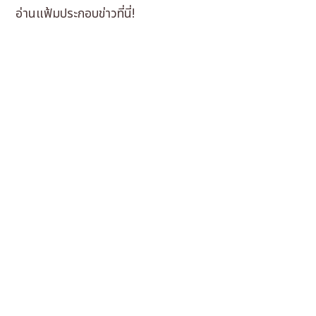
อ่านแฟ้มประกอบข่าวที่นี่!