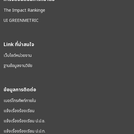
The Impact Rankinge
UI GREENMETRIC
Link ที่น่าสนใจ
เว็บไซต์หน่วยงาน
ฐานข้อมูลงานวิจัย
ข้อมูลการติดต่อ
เบอร์โทรศัพท์ภายใน
แจ้งเรื่องร้องเรียน
แจ้งเรื่องร้องเรียน ป.ป.ช.
แจ้งเรื่องร้องเรียน ป.ป.ท.