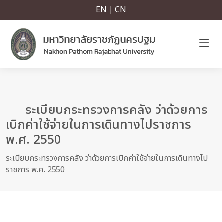
EN | CN
ระเบียบกระทรวงการคลัง ว่าด้วยการ
เบิกค่าใช้จ่ายในการเดินทางไปราชการ
พ.ศ. 2550
ระเบียบกระทรวงการคลัง ว่าด้วยการเบิกค่าใช้จ่ายในการเดินทางไป
ราชการ พ.ศ. 2550