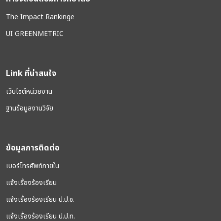
The Impact Rankinge
UI GREENMETRIC
Link ที่น่าสนใจ
เว็บไซต์หน่วยงาน
ฐานข้อมูลงานวิจัย
ข้อมูลการติดต่อ
เบอร์โทรศัพท์ภายใน
แจ้งเรื่องร้องเรียน
แจ้งเรื่องร้องเรียน ป.ป.ช.
แจ้งเรื่องร้องเรียน ป.ป.ท.