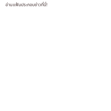
อ่านแฟ้มประกอบข่าวที่นี่!