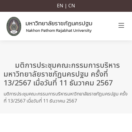
EN | CN
มติการประชุมคณะกรรมการบริหาร
มหาวิทยาลัยราชภัฏนครปฐม ครั้งที่
13/2567 เมื่อวันที่ 11 ธันวาคม 2567
มติการประชุมคณะกรรมการบริหารมหาวิทยาลัยราชภัฏนครปฐม ครั้ง
ที่ 13/2567 เมื่อวันที่ 11 ธันวาคม 2567