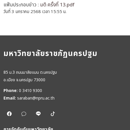
แฟ้มประกอบข่าว :
มติ ครั้งที่ 13.pdf
วันที่ 3 มกราคม 2568 เวลา 15:55 น.
มหาวิทยาลัยราชภัฏนครปฐม
85 ม.3 ถนนมาลัยแมน ต.นครปฐม
อ.เมือง จ.นครปฐม 73000
Phone:
0 3410 9300
Email:
saraban@npru.ac.th
การจัดอันดับมหาวิทยาลัย