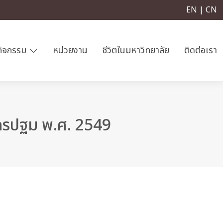
EN | CN
กิจกรรม
หน่วยงาน
ชีวิตในมหาวิทยาลัย
ติดต่อเรา
นครปฐม พ.ศ. 2549