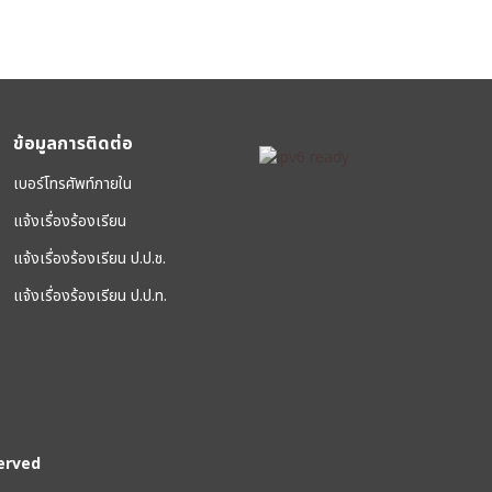
ข้อมูลการติดต่อ
เบอร์โทรศัพท์ภายใน
แจ้งเรื่องร้องเรียน
แจ้งเรื่องร้องเรียน ป.ป.ช.
แจ้งเรื่องร้องเรียน ป.ป.ท.
erved