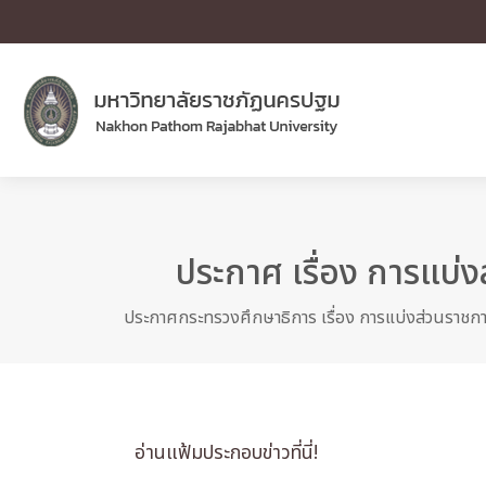
ประกาศ เรื่อง การแบ่
ประกาศกระทรวงศึกษาธิการ เรื่อง การแบ่งส่วนราชก
อ่านแฟ้มประกอบข่าวที่นี่!