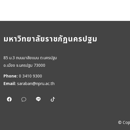
มหาวิทยาลัยราชภัฏนครปฐม
85 ม.3 ถนนมาลัยแมน ต.นครปฐม
อ.เมือง จ.นครปฐม 73000
Phone:
0 3410 9300
Email:
saraban@npru.ac.th
©
Cop