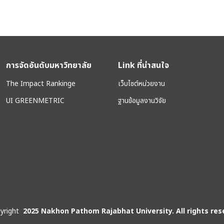
การจัดอันดับมหาวิทยาลัย
Link ที่น่าสนใจ
The Impact Rankinge
เว็บไซต์หน่วยงาน
UI GREENMETRIC
ฐานข้อมูลงานวิจัย
yright
2025 Nakhon Pathom Rajabhat University. All rights res