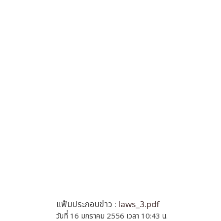
แฟ้มประกอบข่าว :
laws_3.pdf
วันที่ 16 มกราคม 2556 เวลา 10:43 น.