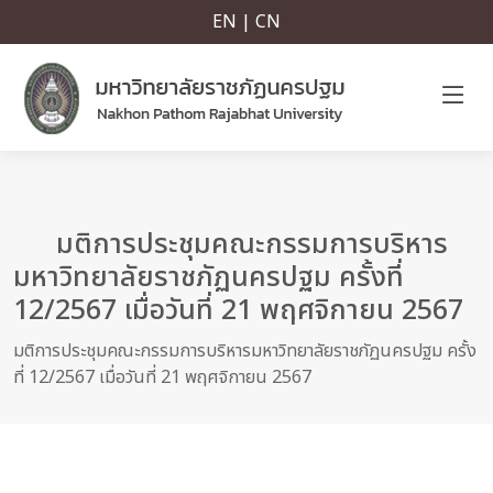
EN | CN
มติการประชุมคณะกรรมการบริหาร
มหาวิทยาลัยราชภัฏนครปฐม ครั้งที่
12/2567 เมื่อวันที่ 21 พฤศจิกายน 2567
มติการประชุมคณะกรรมการบริหารมหาวิทยาลัยราชภัฏนครปฐม ครั้ง
ที่ 12/2567 เมื่อวันที่ 21 พฤศจิกายน 2567