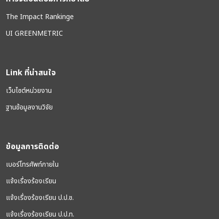
The Impact Rankinge
UI GREENMETRIC
Link ที่น่าสนใจ
เว็บไซต์หน่วยงาน
ฐานข้อมูลงานวิจัย
ข้อมูลการติดต่อ
เบอร์โทรศัพท์ภายใน
แจ้งเรื่องร้องเรียน
แจ้งเรื่องร้องเรียน ป.ป.ช.
แจ้งเรื่องร้องเรียน ป.ป.ท.