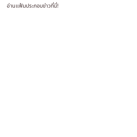
อ่านแฟ้มประกอบข่าวที่นี่!