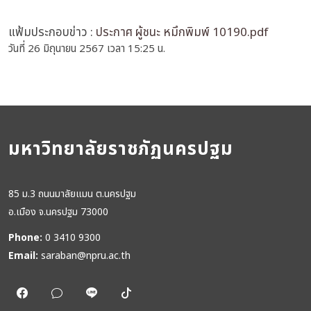
แฟ้มประกอบข่าว :
ประกาศ ผู้ชนะ หมึกพิมพ์ 10190.pdf
วันที่ 26 มิถุนายน 2567 เวลา 15:25 น.
มหาวิทยาลัยราชภัฏนครปฐม
85 ม.3 ถนนมาลัยแมน ต.นครปฐม
อ.เมือง จ.นครปฐม 73000
Phone:
0 3410 9300
Email:
saraban@npru.ac.th