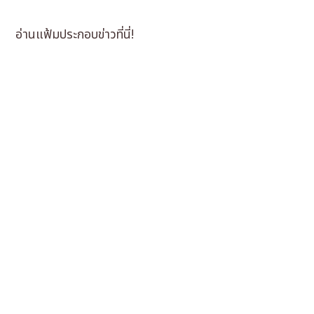
อ่านแฟ้มประกอบข่าวที่นี่!