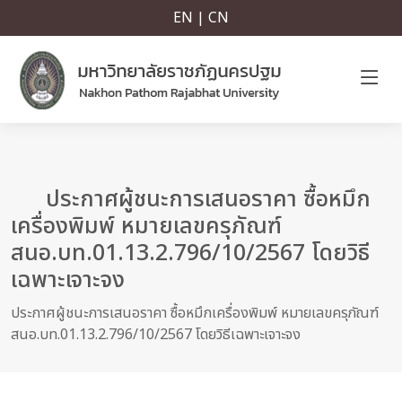
EN | CN
ประกาศผู้ชนะการเสนอราคา ซื้อหมึก
เครื่องพิมพ์ หมายเลขครุภัณฑ์
สนอ.บท.01.13.2.796/10/2567 โดยวิธี
เฉพาะเจาะจง
ประกาศผู้ชนะการเสนอราคา ซื้อหมึกเครื่องพิมพ์ หมายเลขครุภัณฑ์
สนอ.บท.01.13.2.796/10/2567 โดยวิธีเฉพาะเจาะจง