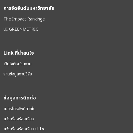
การจัดอันดับมหาวิทยาลัย
The Impact Rankinge
UI GREENMETRIC
Link ที่น่าสนใจ
เว็บไซต์หน่วยงาน
ฐานข้อมูลงานวิจัย
ข้อมูลการติดต่อ
เบอร์โทรศัพท์ภายใน
แจ้งเรื่องร้องเรียน
แจ้งเรื่องร้องเรียน ป.ป.ช.