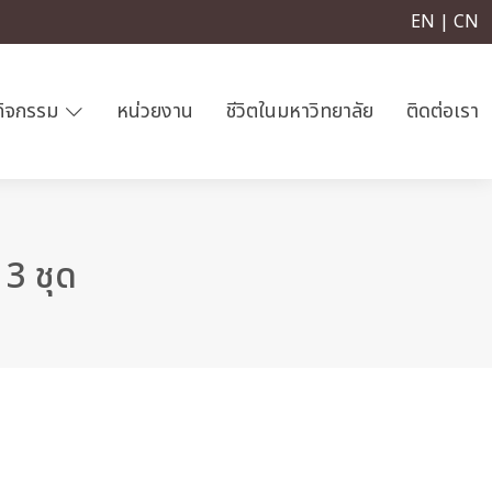
EN | CN
กิจกรรม
หน่วยงาน
ชีวิตในมหาวิทยาลัย
ติดต่อเรา
3 ชุด