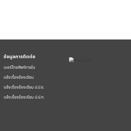
ข้อมูลการติดต่อ
เบอร์โทรศัพท์ภายใน
แจ้งเรื่องร้องเรียน
แจ้งเรื่องร้องเรียน ป.ป.ช.
แจ้งเรื่องร้องเรียน ป.ป.ท.