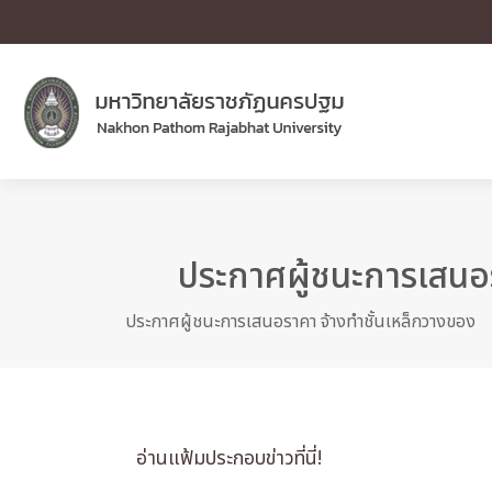
ประกาศผู้ชนะการเสนอร
ประกาศผู้ชนะการเสนอราคา จ้างทำชั้นเหล็กวางของ
อ่านแฟ้มประกอบข่าวที่นี่!