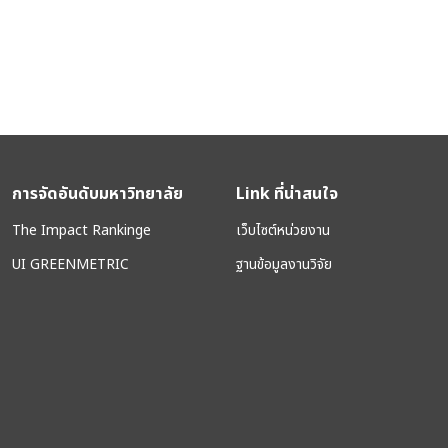
การจัดอันดับมหาวิทยาลัย
Link ที่น่าสนใจ
The Impact Rankinge
เว็บไซต์หน่วยงาน
UI GREENMETRIC
ฐานข้อมูลงานวิจัย