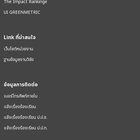
The Impact Rankinge
UI GREENMETRIC
Link ที่น่าสนใจ
เว็บไซต์หน่วยงาน
ฐานข้อมูลงานวิจัย
ข้อมูลการติดต่อ
เบอร์โทรศัพท์ภายใน
แจ้งเรื่องร้องเรียน
แจ้งเรื่องร้องเรียน ป.ป.ช.
แจ้งเรื่องร้องเรียน ป.ป.ท.