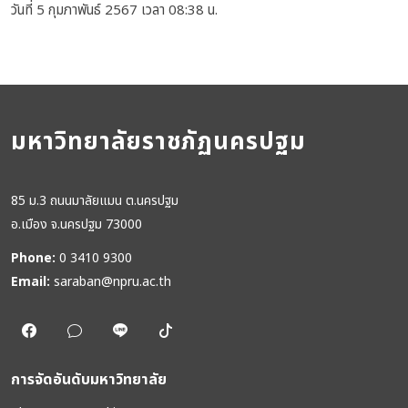
วันที่ 5 กุมภาพันธ์ 2567 เวลา 08:38 น.
มหาวิทยาลัยราชภัฏนครปฐม
85 ม.3 ถนนมาลัยแมน ต.นครปฐม
อ.เมือง จ.นครปฐม 73000
Phone:
0 3410 9300
Email:
saraban@npru.ac.th
การจัดอันดับมหาวิทยาลัย