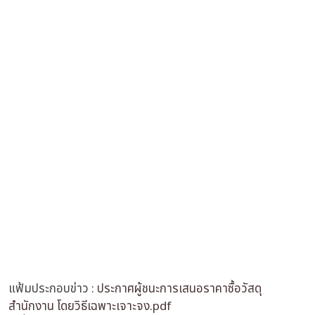
แฟ้มประกอบข่าว :
ประกาศผู้ชนะการเสนอราคาซื้อวัสดุ
สำนักงาน โดยวิธีเฉพาะเจาะจง.pdf