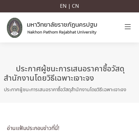
EN | CN
ประกาศผู้ชนะการเสนอราคาซื้อวัสดุ
สำนักงานโดยวิธีเฉพาะเจาะจง
ประกาศผู้ชนะการเสนอราคาซื้อวัสดุสำนักงานโดยวิธีเฉพาะเจาะจง
อ่านแฟ้มประกอบข่าวที่นี่!