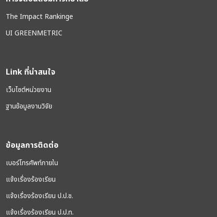
The Impact Rankinge
UI GREENMETRIC
Link ที่น่าสนใจ
เว็บไซต์หน่วยงาน
ฐานข้อมูลงานวิจัย
ข้อมูลการติดต่อ
เบอร์โทรศัพท์ภายใน
แจ้งเรื่องร้องเรียน
แจ้งเรื่องร้องเรียน ป.ป.ช.
แจ้งเรื่องร้องเรียน ป.ป.ท.