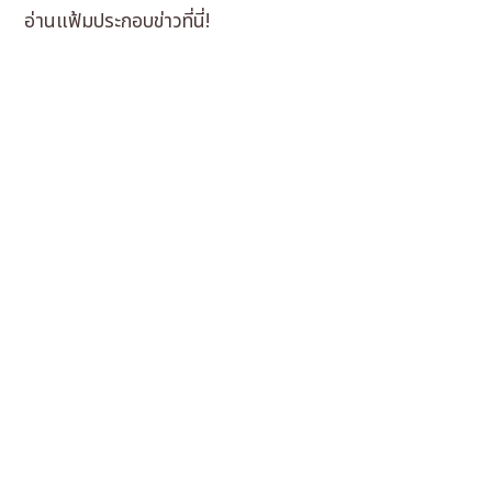
อ่านแฟ้มประกอบข่าวที่นี่!