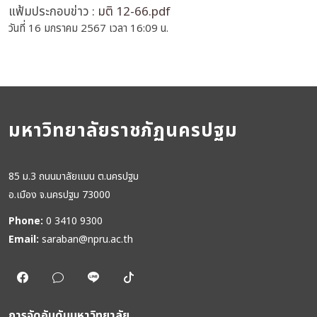
แฟ้มประกอบข่าว :
มติ 12-66.pdf
วันที่ 16 มกราคม 2567 เวลา 16:09 น.
มหาวิทยาลัยราชภัฏนครปฐม
85 ม.3 ถนนมาลัยแมน ต.นครปฐม
อ.เมือง จ.นครปฐม 73000
Phone:
0 3410 9300
Email:
saraban@npru.ac.th
การจัดอันดับมหาวิทยาลัย