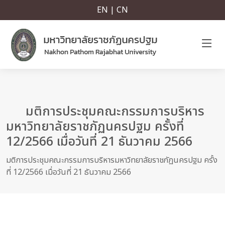
EN | CN
มติการประชุมคณะกรรมการบริหาร
มหาวิทยาลัยราชภัฏนครปฐม ครั้งที่
12/2566 เมื่อวันที่ 21 ธันวาคม 2566
มติการประชุมคณะกรรมการบริหารมหาวิทยาลัยราชภัฏนครปฐม ครั้ง
ที่ 12/2566 เมื่อวันที่ 21 ธันวาคม 2566