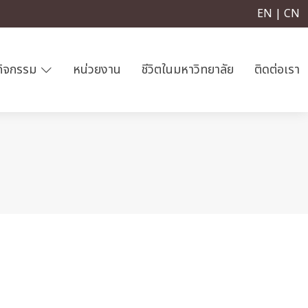
EN | CN
กิจกรรม
หน่วยงาน
ชีวิตในมหาวิทยาลัย
ติดต่อเรา