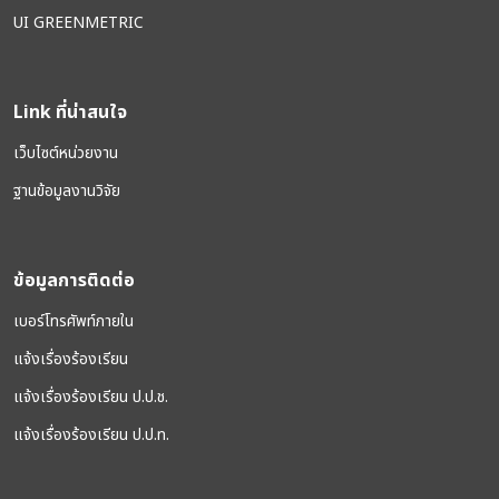
UI GREENMETRIC
Link ที่น่าสนใจ
เว็บไซต์หน่วยงาน
ฐานข้อมูลงานวิจัย
ข้อมูลการติดต่อ
เบอร์โทรศัพท์ภายใน
แจ้งเรื่องร้องเรียน
แจ้งเรื่องร้องเรียน ป.ป.ช.
แจ้งเรื่องร้องเรียน ป.ป.ท.