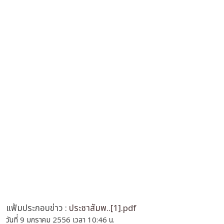
แฟ้มประกอบข่าว :
ประชาสัมพ..[1].pdf
วันที่ 9 มกราคม 2556 เวลา 10:46 น.