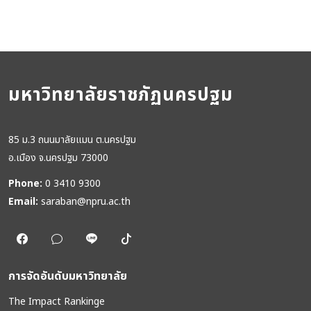
มหาวิทยาลัยราชภัฏนครปฐม
85 ม.3 ถนนมาลัยแมน ต.นครปฐม
อ.เมือง จ.นครปฐม 73000
Phone:
0 3410 9300
Email:
saraban@npru.ac.th
การจัดอันดับมหาวิทยาลัย
The Impact Rankinge