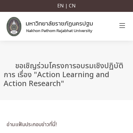
EN | CN
ขอเชิญร่วมโครงการอบรมเชิงปฏิบัติ
การ เรื่อง "Action Learning and
Action Research"
อ่านแฟ้มประกอบข่าวที่นี่!