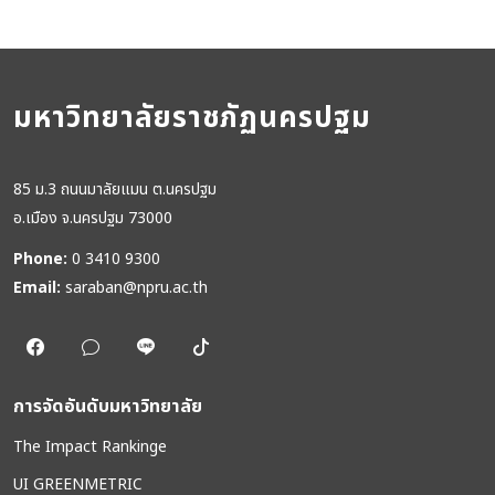
มหาวิทยาลัยราชภัฏนครปฐม
85 ม.3 ถนนมาลัยแมน ต.นครปฐม
อ.เมือง จ.นครปฐม 73000
Phone:
0 3410 9300
Email:
saraban@npru.ac.th
การจัดอันดับมหาวิทยาลัย
The Impact Rankinge
UI GREENMETRIC