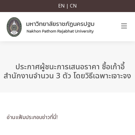
EN | CN
ประกาศผู้ชนะการเสนอราคา ซื้อเก้าอี้
สำนักงานจำนวน 3 ตัว โดยวิธีเฉพาะเจาะจง
อ่านแฟ้มประกอบข่าวที่นี่!