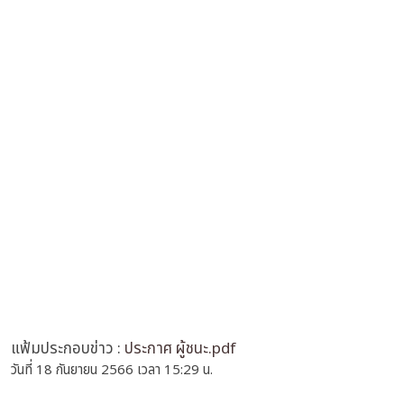
แฟ้มประกอบข่าว :
ประกาศ ผู้ชนะ.pdf
วันที่ 18 กันยายน 2566 เวลา 15:29 น.