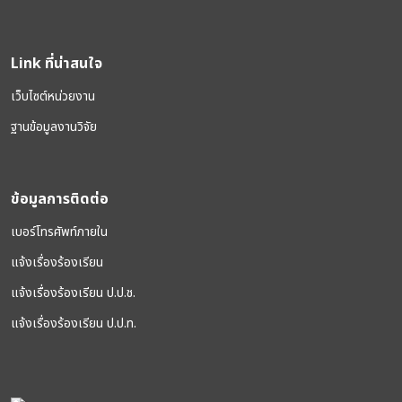
Link ที่น่าสนใจ
เว็บไซต์หน่วยงาน
ฐานข้อมูลงานวิจัย
ข้อมูลการติดต่อ
เบอร์โทรศัพท์ภายใน
แจ้งเรื่องร้องเรียน
แจ้งเรื่องร้องเรียน ป.ป.ช.
แจ้งเรื่องร้องเรียน ป.ป.ท.