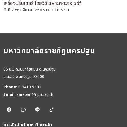
เครื่องปริ้นเตอร์ โดยวิธีเฉพาะเจาะจง.pdf
วันที่ 7 พฤศจิกายน 2565 เวลา 10:57 น.
มหาวิทยาลัยราชภัฏนครปฐม
85 ม.3 ถนนมาลัยแมน ต.นครปฐม
อ.เมือง จ.นครปฐม 73000
Phone:
0 3410 9300
Email:
saraban@npru.ac.th
การจัดอันดับมหาวิทยาลัย