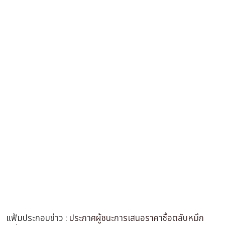
แฟ้มประกอบข่าว :
ประกาศผู้ชนะการเสนอราคาซื้อตลับหมึก