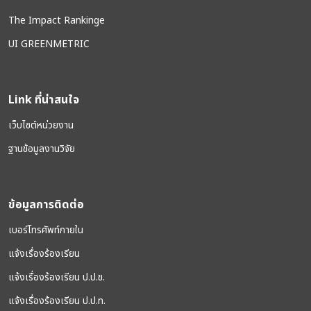
The Impact Rankinge
UI GREENMETRIC
Link ที่น่าสนใจ
เว็บไซต์หน่วยงาน
ฐานข้อมูลงานวิจัย
ข้อมูลการติดต่อ
เบอร์โทรศัพท์ภายใน
แจ้งเรื่องร้องเรียน
แจ้งเรื่องร้องเรียน ป.ป.ช.
แจ้งเรื่องร้องเรียน ป.ป.ท.