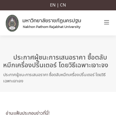
EN | CN
ประกาศผู้ชนะการเสนอราคา ซื้อตลับ
หมึกเครื่องปริ้นเตอร์ โดยวิธีเฉพาะเจาะจง
ประกาศผู้ชนะการเสนอราคา ซื้อตลับหมึกเครื่องปริ้นเตอร์ โดยวิธี
เฉพาะเจาะจง
อ่านแฟ้มประกอบข่าวที่นี่!