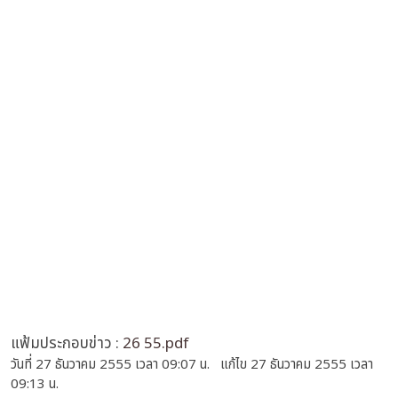
แฟ้มประกอบข่าว :
26 55.pdf
วันที่ 27 ธันวาคม 2555 เวลา 09:07 น. แก้ไข 27 ธันวาคม 2555 เวลา
09:13 น.