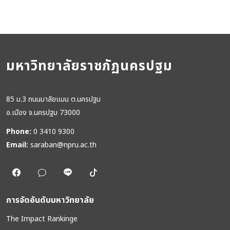
มหาวิทยาลัยราชภัฏนครปฐม
85 ม.3 ถนนมาลัยแมน ต.นครปฐม
อ.เมือง จ.นครปฐม 73000
Phone:
0 3410 9300
Email:
saraban@npru.ac.th
การจัดอันดับมหาวิทยาลัย
The Impact Rankinge