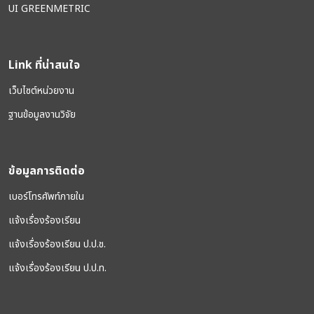
UI GREENMETRIC
Link ที่น่าสนใจ
เว็บไซต์หน่วยงาน
ฐานข้อมูลงานวิจัย
ข้อมูลการติดต่อ
เบอร์โทรศัพท์ภายใน
แจ้งเรื่องร้องเรียน
แจ้งเรื่องร้องเรียน ป.ป.ช.
แจ้งเรื่องร้องเรียน ป.ป.ท.