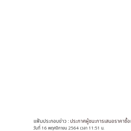
แฟ้มประกอบข่าว :
ประกาศผู้ชนะการเสนอราคาซื้อห
วันที่ 16 พฤศจิกายน 2564 เวลา 11:51 น.