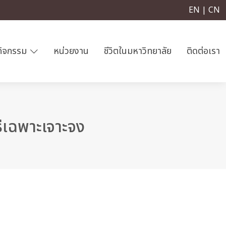
EN | CN
กิจกรรม
หน่วยงาน
ชีวิตในมหาวิทยาลัย
ติดต่อเรา
ธีเฉพาะเจาะจง