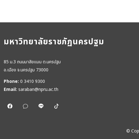
มหาวิทยาลัยราชภัฏนครปฐม
85 ม.3 ถนนมาลัยแมน ต.นครปฐม
อ.เมือง จ.นครปฐม 73000
Phone:
0 3410 9300
Email:
saraban@npru.ac.th
©
Cop