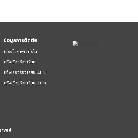
ข้อมูลการติดต่อ
เบอร์โทรศัพท์ภายใน
แจ้งเรื่องร้องเรียน
แจ้งเรื่องร้องเรียน ป.ป.ช.
แจ้งเรื่องร้องเรียน ป.ป.ท.
erved