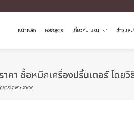
หน้าหลัก
หลักสูตร
เกี่ยวกับ มรน.
ข่าวและ
คา ซื้อหมึกเครื่องปริ้นเตอร์ โดยวิ
โดยวิธีเฉพาะเจาะจง