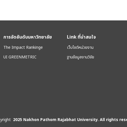
การจัดอันดับมหาวิทยาลัย
Link ที่น่าสนใจ
The Impact Rankinge
เว็บไซต์หน่วยงาน
UI GREENMETRIC
ฐานข้อมูลงานวิจัย
yright
2025 Nakhon Pathom Rajabhat University. All rights res