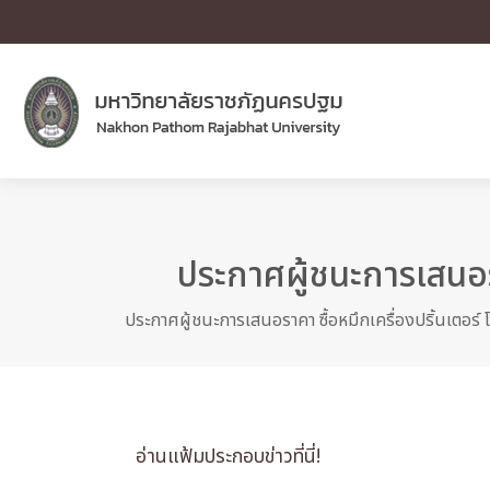
ประกาศผู้ชนะการเสนอรา
ประกาศผู้ชนะการเสนอราคา ซื้อหมึกเครื่องปริ้นเตอร์ 
อ่านแฟ้มประกอบข่าวที่นี่!