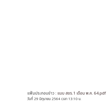
แฟ้มประกอบข่าว :
แบบ สขร.1 เดือน พ.ค. 64.pdf
วันที่ 29 มิถุนายน 2564 เวลา 13:10 น.