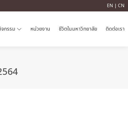
EN | CN
กิจกรรม
หน่วยงาน
ชีวิตในมหาวิทยาลัย
ติดต่อเรา
 2564