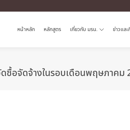
หน้าหลัก
หลักสูตร
เกี่ยวกับ มรน.
ข่าวและ
ัดซื้อจัดจ้างในรอบเดือนพฤษภาคม