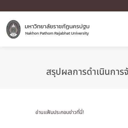
สรุปผลการดำเนินการจ
อ่านแฟ้มประกอบข่าวที่นี่!