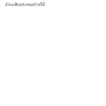
อ่านแฟ้มประกอบข่าวที่นี่!