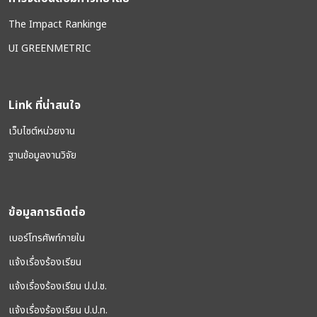
The Impact Rankinge
UI GREENMETRIC
Link ที่น่าสนใจ
เว็บไซต์หน่วยงาน
ฐานข้อมูลงานวิจัย
ข้อมูลการติดต่อ
เบอร์โทรศัพท์ภายใน
แจ้งเรื่องร้องเรียน
แจ้งเรื่องร้องเรียน ป.ป.ช.
แจ้งเรื่องร้องเรียน ป.ป.ท.