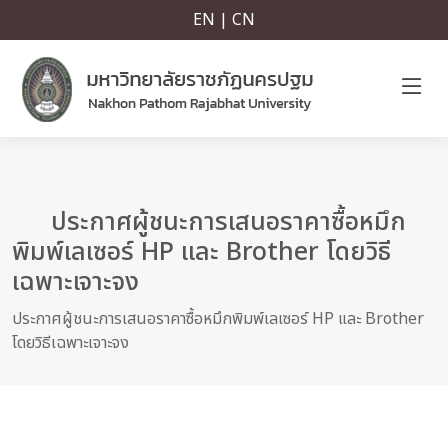
EN | CN
ประกาศผู้ชนะการเสนอราคาซื้อหมึก
พิมพ์เลเซอร์ HP และ Brother โดยวิธี
เฉพาะเจาะจง
ประกาศผู้ชนะการเสนอราคาซื้อหมึกพิมพ์เลเซอร์ HP และ Brother
โดยวิธีเฉพาะเจาะจง