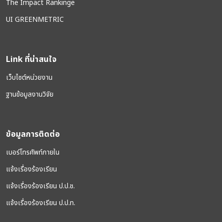
The Impact Rankinge
UI GREENMETRIC
Link ที่น่าสนใจ
เว็บไซต์หน่วยงาน
ฐานข้อมูลงานวิจัย
ข้อมูลการติดต่อ
เบอร์โทรศัพท์ภายใน
แจ้งเรื่องร้องเรียน
แจ้งเรื่องร้องเรียน ป.ป.ช.
แจ้งเรื่องร้องเรียน ป.ป.ท.