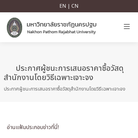
EN | CN
ประกาศผู้ชนะการเสนอราคาซื้อวัสดุ
สำนักงานโดยวิธีเฉพาะเจาะจง
ประกาศผู้ชนะการเสนอราคาซื้อวัสดุสำนักงานโดยวิธีเฉพาะเจาะจง
อ่านแฟ้มประกอบข่าวที่นี่!