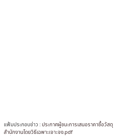
แฟ้มประกอบข่าว :
ประกาศผู้ชนะการเสนอราคาซื้อวัสดุ
สำนักงานโดยวิธีเฉพาะเจาะจง.pdf