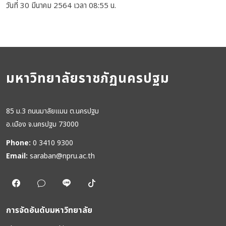
วันที่ 30 มีนาคม 2564 เวลา 08:55 น.
มหาวิทยาลัยราชภัฏนครปฐม
85 ม.3 ถนนมาลัยแมน ต.นครปฐม
อ.เมือง จ.นครปฐม 73000
Phone:
0 3410 9300
Email:
saraban@npru.ac.th
การจัดอันดับมหาวิทยาลัย