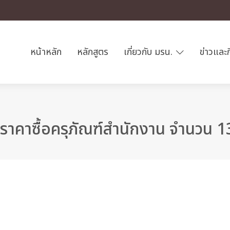
หน้าหลัก
หลักสูตร
เกี่ยวกับ มรน.
ข่าวและ
าคาซื้อครุภัณฑ์สำนักงาน จำนวน 1