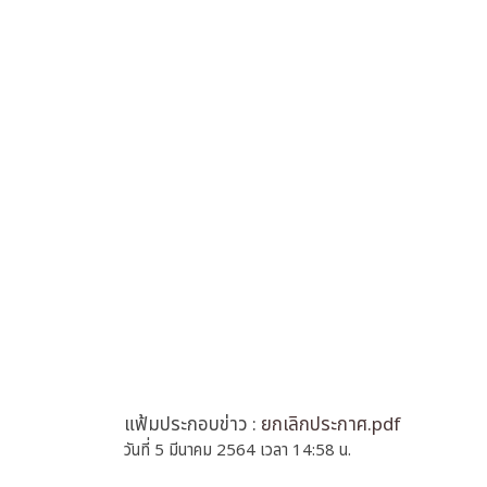
แฟ้มประกอบข่าว :
ยกเลิกประกาศ.pdf
วันที่ 5 มีนาคม 2564 เวลา 14:58 น.