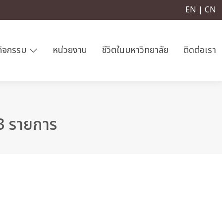
EN | CN
กิจกรรม
หน่วยงาน
ชีวิตในมหาวิทยาลัย
ติดต่อเรา
3 รายการ