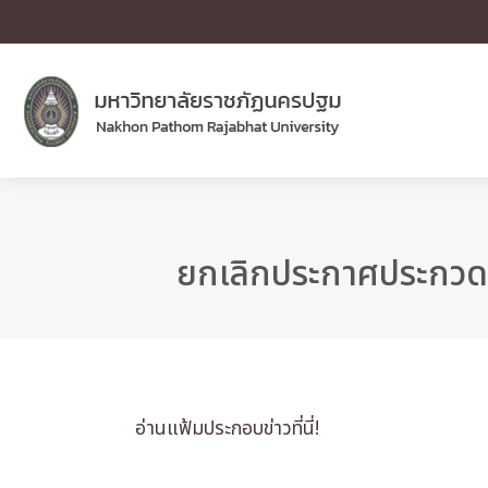
ยกเลิกประกาศประกวดร
อ่านแฟ้มประกอบข่าวที่นี่!