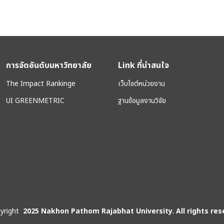
การจัดอันดับมหาวิทยาลัย
Link ที่น่าสนใจ
The Impact Rankinge
เว็บไซต์หน่วยงาน
UI GREENMETRIC
ฐานข้อมูลงานวิจัย
yright
2025 Nakhon Pathom Rajabhat University. All rights res