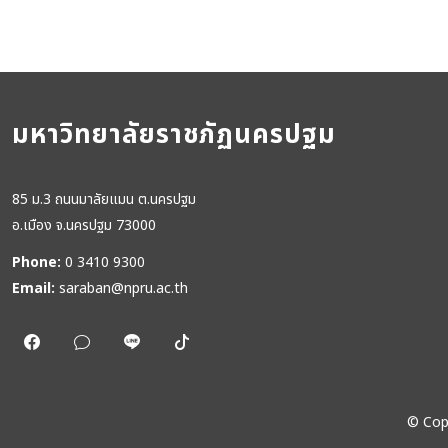
มหาวิทยาลัยราชภัฏนครปฐม
85 ม.3 ถนนมาลัยแมน ต.นครปฐม
อ.เมือง จ.นครปฐม 73000
Phone:
0 3410 9300
Email:
saraban@npru.ac.th
©
Cop