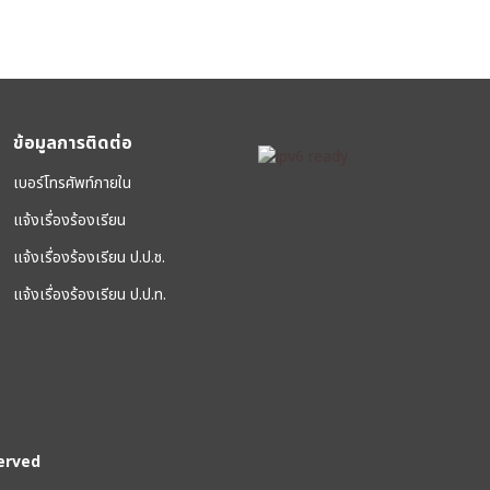
ข้อมูลการติดต่อ
เบอร์โทรศัพท์ภายใน
แจ้งเรื่องร้องเรียน
แจ้งเรื่องร้องเรียน ป.ป.ช.
แจ้งเรื่องร้องเรียน ป.ป.ท.
erved