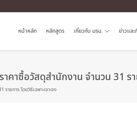
หน้าหลัก
หลักสูตร
เกี่ยวกับ มรน.
ข่าวและ
าคาซื้อวัสดุสำนักงาน จำนวน 31 รา
1 รายการ โดยวิธีเฉพาะเจาะจง