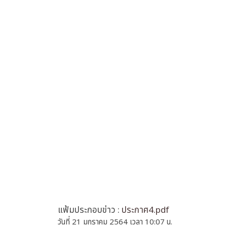
แฟ้มประกอบข่าว :
ประกาศ4.pdf
วันที่ 21 มกราคม 2564 เวลา 10:07 น.