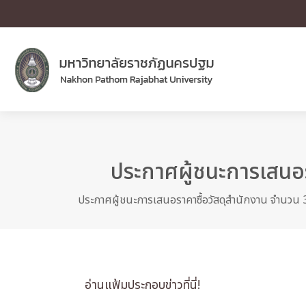
ประกาศผู้ชนะการเสนอร
ประกาศผู้ชนะการเสนอราคาซื้อวัสดุสำนักงาน จำนวน 3
อ่านแฟ้มประกอบข่าวที่นี่!