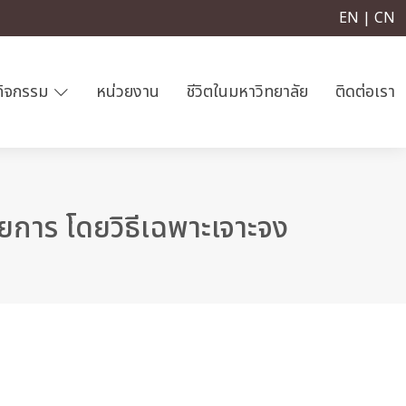
EN | CN
กิจกรรม
หน่วยงาน
ชีวิตในมหาวิทยาลัย
ติดต่อเรา
ยการ โดยวิธีเฉพาะเจาะจง