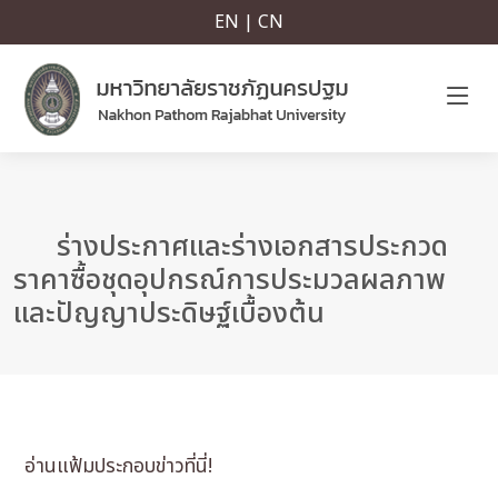
EN | CN
ร่างประกาศและร่างเอกสารประกวด
ราคาซื้อชุดอุปกรณ์การประมวลผลภาพ
และปัญญาประดิษฐ์เบื้องต้น
อ่านแฟ้มประกอบข่าวที่นี่!