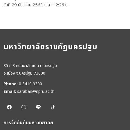
วันที่ 29 ธันวาคม 2563 เวลา 12:26 น.
มหาวิทยาลัยราชภัฏนครปฐม
85 ม.3 ถนนมาลัยแมน ต.นครปฐม
อ.เมือง จ.นครปฐม 73000
Phone:
0 3410 9300
Email:
saraban@npru.ac.th
การจัดอันดับมหาวิทยาลัย