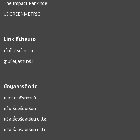
The Impact Rankinge
UI GREENMETRIC
Link ที่น่าสนใจ
เว็บไซต์หน่วยงาน
ฐานข้อมูลงานวิจัย
ข้อมูลการติดต่อ
เบอร์โทรศัพท์ภายใน
แจ้งเรื่องร้องเรียน
แจ้งเรื่องร้องเรียน ป.ป.ช.
แจ้งเรื่องร้องเรียน ป.ป.ท.