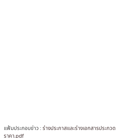
แฟ้มประกอบข่าว :
ร่างประกาสและร่างเอกสารประกวด
ราคา.pdf