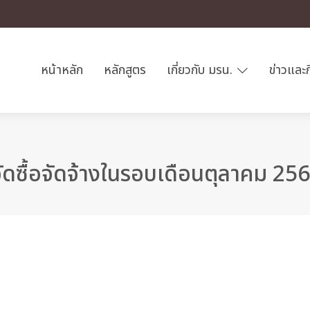
หน้าหลัก
หลักสูตร
เกี่ยวกับ มรน.
ข่าวและ
ดซื้อจัดจ้างในรอบเดือนตุลาคม 25