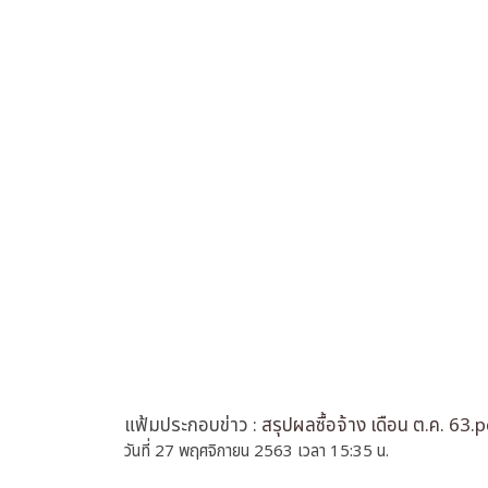
แฟ้มประกอบข่าว :
สรุปผลซื้อจ้าง เดือน ต.ค. 63.
วันที่ 27 พฤศจิกายน 2563 เวลา 15:35 น.