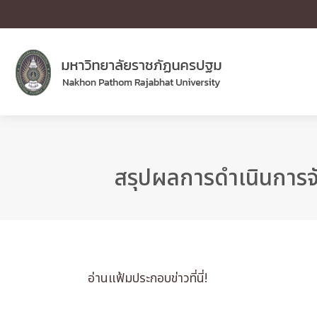
สรุปผลการดำเนินการจั
อ่านแฟ้มประกอบข่าวที่นี่!