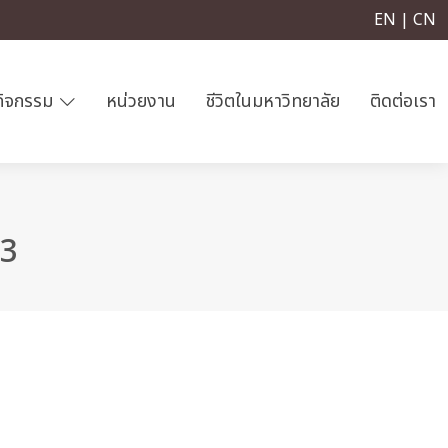
EN | CN
กิจกรรม
หน่วยงาน
ชีวิตในมหาวิทยาลัย
ติดต่อเรา
63