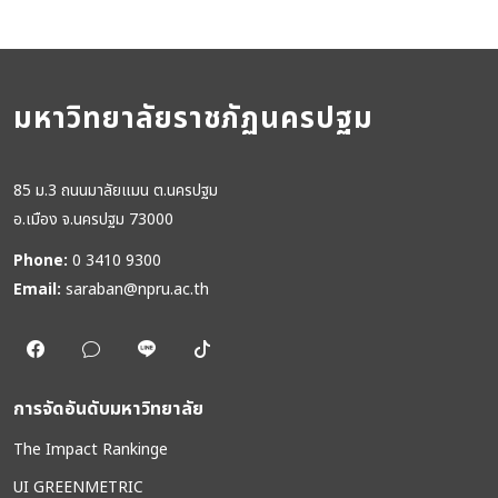
มหาวิทยาลัยราชภัฏนครปฐม
85 ม.3 ถนนมาลัยแมน ต.นครปฐม
อ.เมือง จ.นครปฐม 73000
Phone:
0 3410 9300
Email:
saraban@npru.ac.th
การจัดอันดับมหาวิทยาลัย
The Impact Rankinge
UI GREENMETRIC