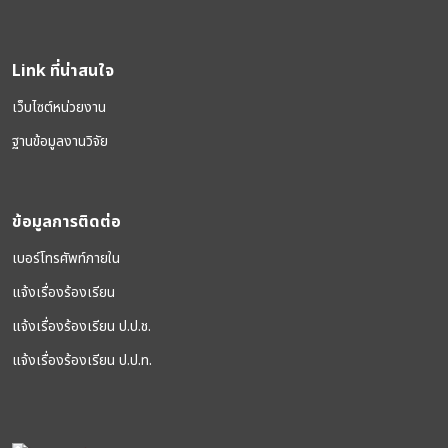
Link ที่น่าสนใจ
เว็บไซต์หน่วยงาน
ฐานข้อมูลงานวิจัย
ข้อมูลการติดต่อ
เบอร์โทรศัพท์ภายใน
แจ้งเรื่องร้องเรียน
แจ้งเรื่องร้องเรียน ป.ป.ช.
แจ้งเรื่องร้องเรียน ป.ป.ท.