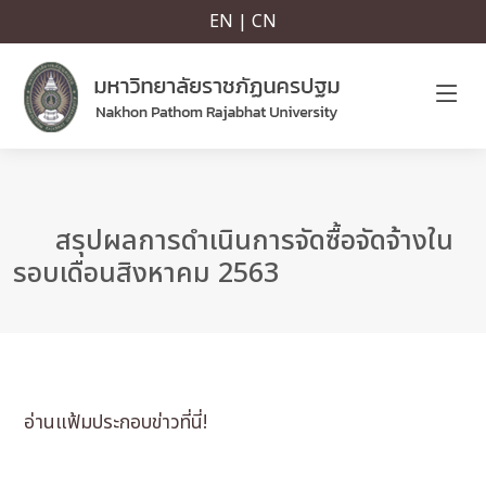
EN | CN
สรุปผลการดำเนินการจัดซื้อจัดจ้างใน
รอบเดือนสิงหาคม 2563
อ่านแฟ้มประกอบข่าวที่นี่!