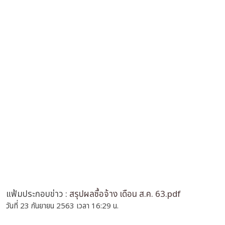
แฟ้มประกอบข่าว :
สรุปผลซื้อจ้าง เดือน ส.ค. 63.pdf
วันที่ 23 กันยายน 2563 เวลา 16:29 น.