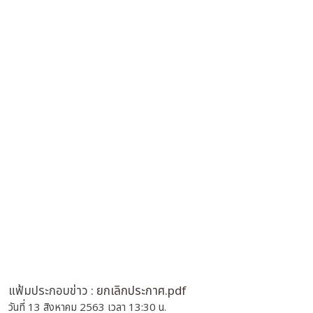
แฟ้มประกอบข่าว :
ยกเลิกประกาศ.pdf
วันที่ 13 สิงหาคม 2563 เวลา 13:30 น.