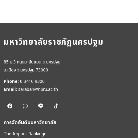
มหาวิทยาลัยราชภัฏนครปฐม
85 ม.3 ถนนมาลัยแมน ต.นครปฐม
อ.เมือง จ.นครปฐม 73000
Phone:
0 3410 9300
Email:
saraban@npru.ac.th
การจัดอันดับมหาวิทยาลัย
The Impact Rankinge