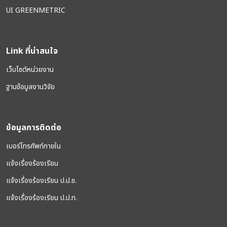
UI GREENMETRIC
Link ที่น่าสนใจ
เว็บไซต์หน่วยงาน
ฐานข้อมูลงานวิจัย
ข้อมูลการติดต่อ
เบอร์โทรศัพท์ภายใน
แจ้งเรื่องร้องเรียน
แจ้งเรื่องร้องเรียน ป.ป.ช.
แจ้งเรื่องร้องเรียน ป.ป.ท.