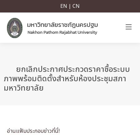
EN | CN
ยกเลิกประกาศประกวดราคาซื้อระบบ
ภาพพร้อมติดตั้งสำหรับห้องประชุมสภา
มหาวิทยาลัย
อ่านแฟ้มประกอบข่าวที่นี่!