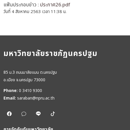
แฟ้มประกอบข่าว :
ประกาศ26.pdf
วันที่ 4 สิงหาคม 2563 เวลา 11:38 น.
มหาวิทยาลัยราชภัฏนครปฐม
85 ม.3 ถนนมาลัยแมน ต.นครปฐม
อ.เมือง จ.นครปฐม 73000
Phone:
0 3410 9300
Email:
saraban@npru.ac.th
การจัดอันดับมหาวิทยาลัย