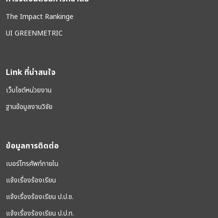
The Impact Rankinge
UI GREENMETRIC
Link ที่น่าสนใจ
เว็บไซต์หน่วยงาน
ฐานข้อมูลงานวิจัย
ข้อมูลการติดต่อ
เบอร์โทรศัพท์ภายใน
แจ้งเรื่องร้องเรียน
แจ้งเรื่องร้องเรียน ป.ป.ช.
แจ้งเรื่องร้องเรียน ป.ป.ท.