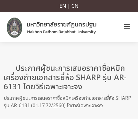
EN | CN
ประกาศผู้ชนะการเสนอราคาซื้อหมึก
เครื่องถ่ายเอกสารยี่ห้อ SHARP รุ่น AR-
6131 โดยวิธีเฉพาะเจาะจง
ประกาศผู้ชนะการเสนอราคาซื้อหมึกเครื่องถ่ายเอกสารยี่ห้อ SHARP
รุ่น AR-6131 (01.17.72/2560) โดยวิธีเฉพาะเจาะจง