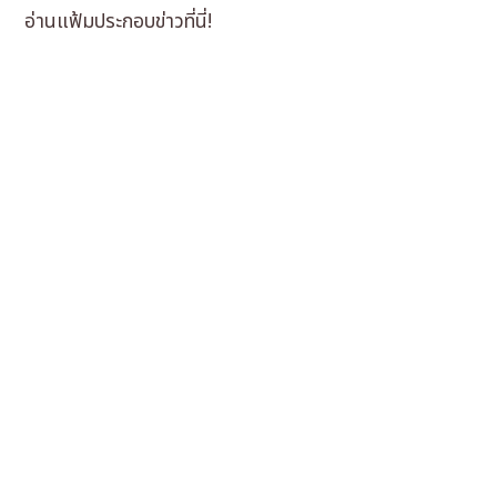
อ่านแฟ้มประกอบข่าวที่นี่!