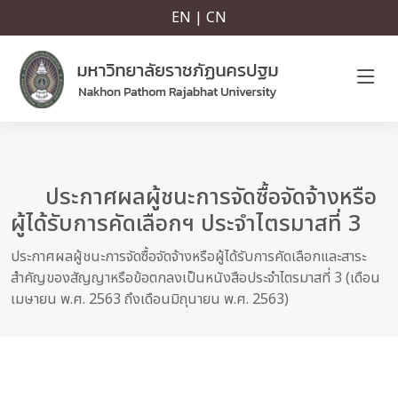
EN | CN
ประกาศผลผู้ชนะการจัดซื้อจัดจ้างหรือ
ผู้ได้รับการคัดเลือกฯ ประจำไตรมาสที่ 3
ประกาศผลผู้ชนะการจัดซื้อจัดจ้างหรือผู้ได้รับการคัดเลือกและสาระ
สำคัญของสัญญาหรือข้อตกลงเป็นหนังสือประจำไตรมาสที่ 3 (เดือน
เมษายน พ.ศ. 2563 ถึงเดือนมิถุนายน พ.ศ. 2563)