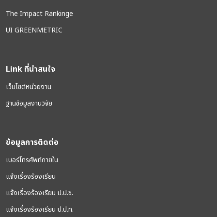
The Impact Rankinge
UI GREENMETRIC
Link ที่น่าสนใจ
เว็บไซต์หน่วยงาน
ฐานข้อมูลงานวิจัย
ข้อมูลการติดต่อ
เบอร์โทรศัพท์ภายใน
แจ้งเรื่องร้องเรียน
แจ้งเรื่องร้องเรียน ป.ป.ช.
แจ้งเรื่องร้องเรียน ป.ป.ท.