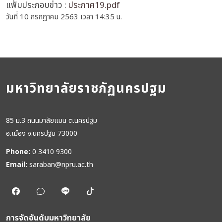
แฟ้มประกอบข่าว :
ประกาศ19.pdf
วันที่ 10 กรกฎาคม 2563 เวลา 14:35 น.
มหาวิทยาลัยราชภัฏนครปฐม
85 ม.3 ถนนมาลัยแมน ต.นครปฐม
อ.เมือง จ.นครปฐม 73000
Phone:
0 3410 9300
Email:
saraban@npru.ac.th
การจัดอันดับมหาวิทยาลัย