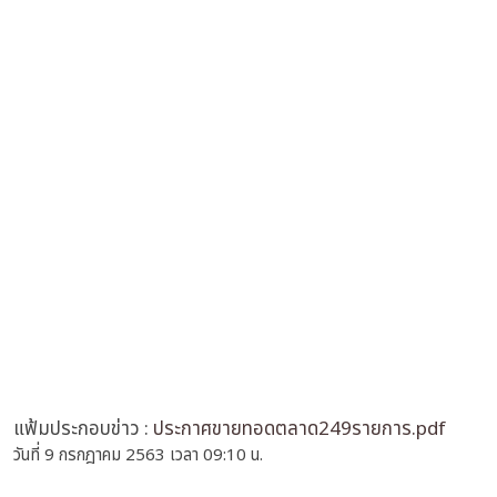
แฟ้มประกอบข่าว :
ประกาศขายทอดตลาด249รายการ.pdf
วันที่ 9 กรกฎาคม 2563 เวลา 09:10 น.