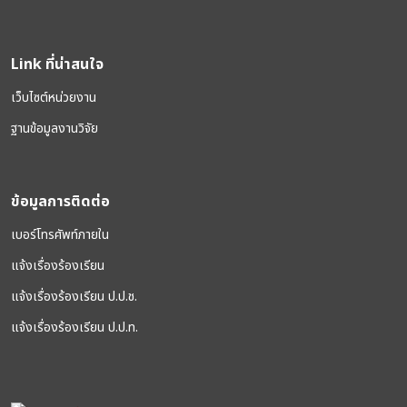
Link ที่น่าสนใจ
เว็บไซต์หน่วยงาน
ฐานข้อมูลงานวิจัย
ข้อมูลการติดต่อ
เบอร์โทรศัพท์ภายใน
แจ้งเรื่องร้องเรียน
แจ้งเรื่องร้องเรียน ป.ป.ช.
แจ้งเรื่องร้องเรียน ป.ป.ท.