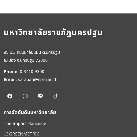
มหาวิทยาลัยราชภัฏนครปฐม
85 ม.3 ถนนมาลัยแมน ต.นครปฐม
อ.เมือง จ.นครปฐม 73000
Phone:
0 3410 9300
Email:
saraban@npru.ac.th
การจัดอันดับมหาวิทยาลัย
The Impact Rankinge
UI GREENMETRIC