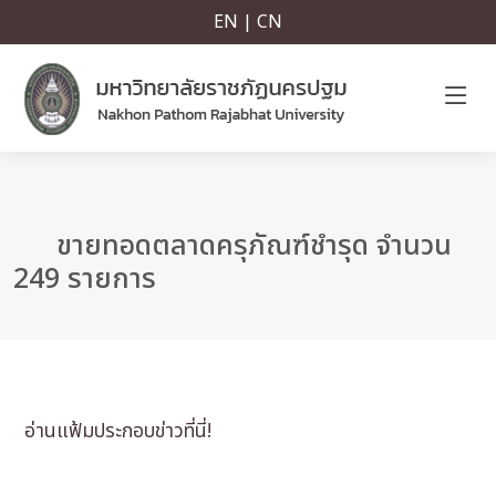
EN | CN
ขายทอดตลาดครุภัณฑ์ชำรุด จำนวน
249 รายการ
อ่านแฟ้มประกอบข่าวที่นี่!