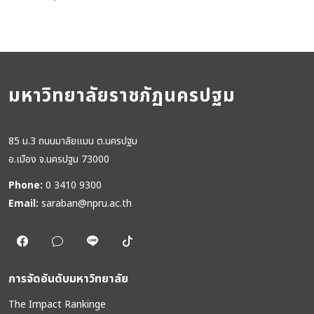
มหาวิทยาลัยราชภัฏนครปฐม
85 ม.3 ถนนมาลัยแมน ต.นครปฐม
อ.เมือง จ.นครปฐม 73000
Phone:
0 3410 9300
Email:
saraban@npru.ac.th
การจัดอันดับมหาวิทยาลัย
The Impact Rankinge