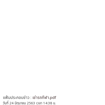
แฟ้มประกอบข่าว :
เช่ารถกีฬา.pdf
วันที่ 24 มิถุนายน 2563 เวลา 14:38 น.