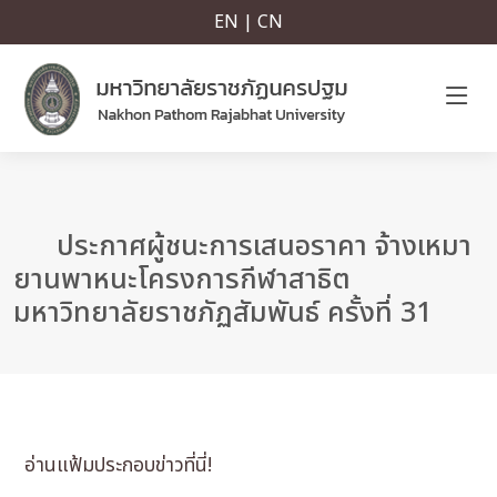
EN | CN
ประกาศผู้ชนะการเสนอราคา จ้างเหมา
ยานพาหนะโครงการกีฬาสาธิต
มหาวิทยาลัยราชภัฏสัมพันธ์ ครั้งที่ 31
อ่านแฟ้มประกอบข่าวที่นี่!