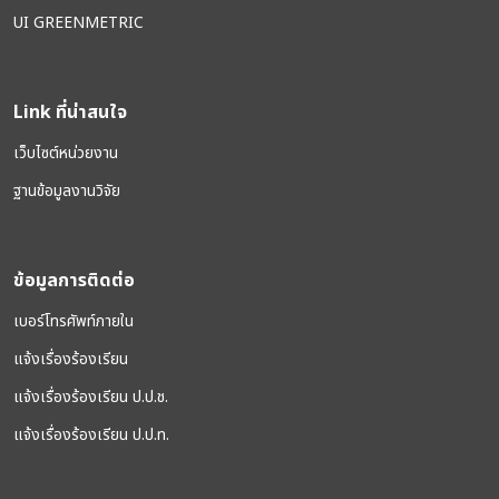
UI GREENMETRIC
Link ที่น่าสนใจ
เว็บไซต์หน่วยงาน
ฐานข้อมูลงานวิจัย
ข้อมูลการติดต่อ
เบอร์โทรศัพท์ภายใน
แจ้งเรื่องร้องเรียน
แจ้งเรื่องร้องเรียน ป.ป.ช.
แจ้งเรื่องร้องเรียน ป.ป.ท.