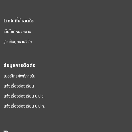
Link ที่น่าสนใจ
เว็บไซต์หน่วยงาน
ฐานข้อมูลงานวิจัย
ข้อมูลการติดต่อ
เบอร์โทรศัพท์ภายใน
แจ้งเรื่องร้องเรียน
แจ้งเรื่องร้องเรียน ป.ป.ช.
แจ้งเรื่องร้องเรียน ป.ป.ท.