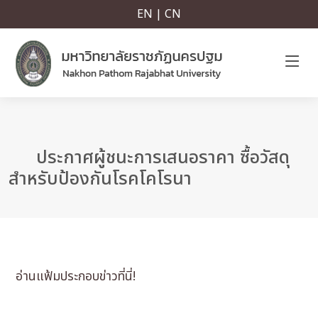
EN | CN
ประกาศผู้ชนะการเสนอราคา ซื้อวัสดุ
สำหรับป้องกันโรคโคโรนา
อ่านแฟ้มประกอบข่าวที่นี่!