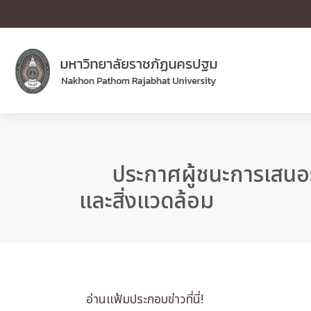
ประกาศผู้ชนะการเสนอ
และสิ่งแวดล้อม
อ่านแฟ้มประกอบข่าวที่นี่!