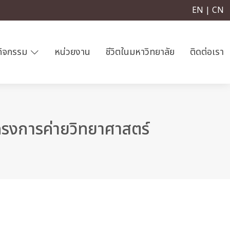
EN | CN
กิจกรรม
หน่วยงาน
ชีวิตในมหาวิทยาลัย
ติดต่อเรา
รงการค่ายวิทยาศาสตร์