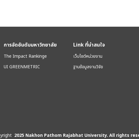
การจัดอันดับมหาวิทยาลัย
Link ที่น่าสนใจ
The Impact Rankinge
เว็บไซต์หน่วยงาน
UI GREENMETRIC
ฐานข้อมูลงานวิจัย
yright
2025 Nakhon Pathom Rajabhat University. All rights res