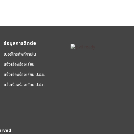
ข้อมูลการติดต่อ
เบอร์โทรศัพท์ภายใน
แจ้งเรื่องร้องเรียน
แจ้งเรื่องร้องเรียน ป.ป.ช.
แจ้งเรื่องร้องเรียน ป.ป.ท.
erved