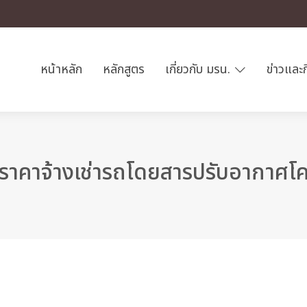
หน้าหลัก
หลักสูตร
เกี่ยวกับ มรน.
ข่าวและ
ราคาจ้างเช่ารถโดยสารปรับอากาศโค