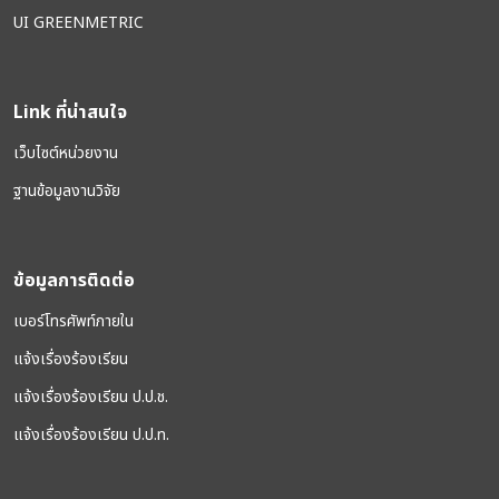
UI GREENMETRIC
Link ที่น่าสนใจ
เว็บไซต์หน่วยงาน
ฐานข้อมูลงานวิจัย
ข้อมูลการติดต่อ
เบอร์โทรศัพท์ภายใน
แจ้งเรื่องร้องเรียน
แจ้งเรื่องร้องเรียน ป.ป.ช.
แจ้งเรื่องร้องเรียน ป.ป.ท.