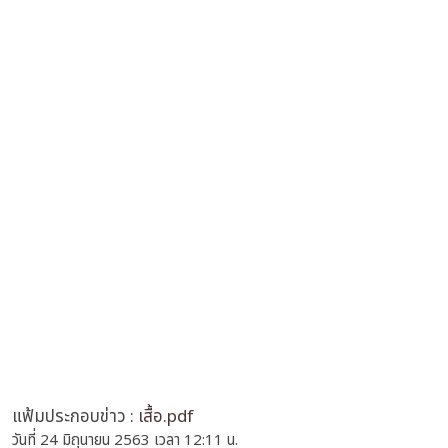
แฟ้มประกอบข่าว :
เสื้อ.pdf
วันที่ 24 มิถุนายน 2563 เวลา 12:11 น.