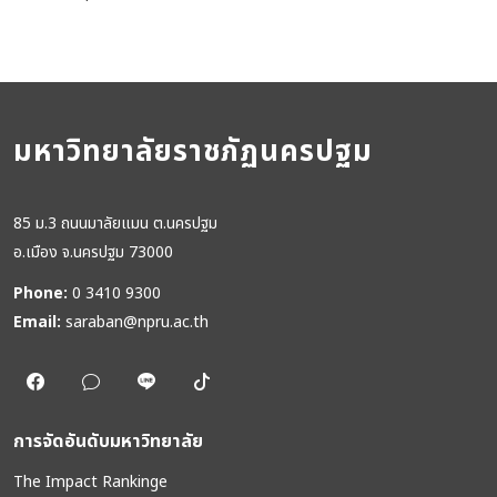
มหาวิทยาลัยราชภัฏนครปฐม
85 ม.3 ถนนมาลัยแมน ต.นครปฐม
อ.เมือง จ.นครปฐม 73000
Phone:
0 3410 9300
Email:
saraban@npru.ac.th
การจัดอันดับมหาวิทยาลัย
The Impact Rankinge