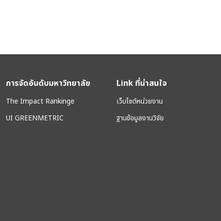
การจัดอันดับมหาวิทยาลัย
Link ที่น่าสนใจ
The Impact Rankinge
เว็บไซต์หน่วยงาน
UI GREENMETRIC
ฐานข้อมูลงานวิจัย