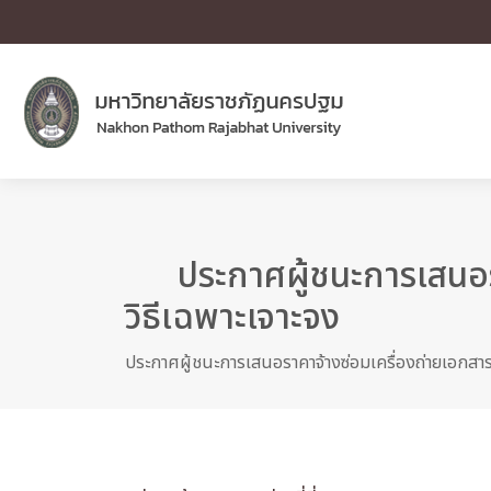
ประกาศผู้ชนะการเสนอรา
วิธีเฉพาะเจาะจง
ประกาศผู้ชนะการเสนอราคาจ้างซ่อมเครื่องถ่ายเอกสารย