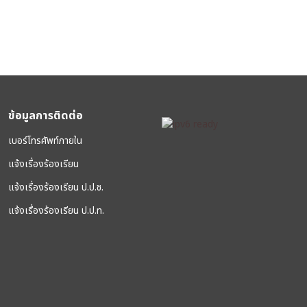
ข้อมูลการติดต่อ
เบอร์โทรศัพท์ภายใน
แจ้งเรื่องร้องเรียน
แจ้งเรื่องร้องเรียน ป.ป.ช.
แจ้งเรื่องร้องเรียน ป.ป.ท.